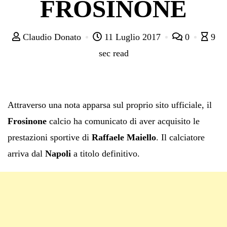
FROSINONE
Claudio Donato
11 Luglio 2017
0
9
sec read
Attraverso una nota apparsa sul proprio sito ufficiale, il
Frosinone
calcio ha comunicato di aver acquisito le
prestazioni sportive di
Raffaele Maiello
. Il calciatore
arriva dal
Napoli
a titolo definitivo.