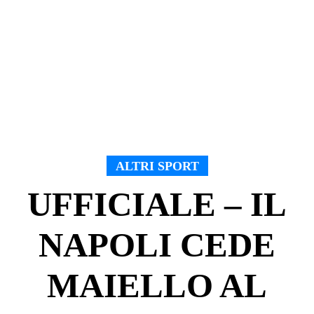
ALTRI SPORT
UFFICIALE – IL
NAPOLI CEDE
MAIELLO AL