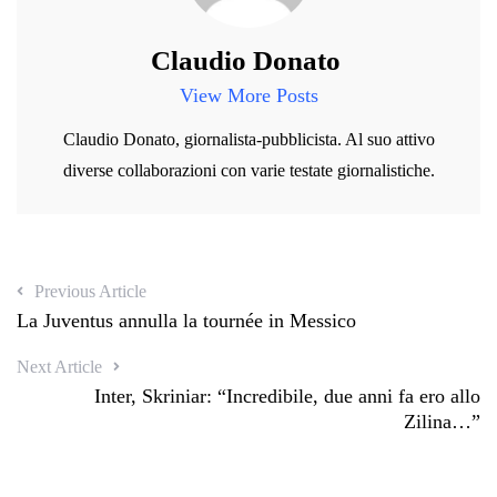
Claudio Donato
View More Posts
Claudio Donato, giornalista-pubblicista. Al suo attivo
diverse collaborazioni con varie testate giornalistiche.
Previous Article
La Juventus annulla la tournée in Messico
Next Article
Inter, Skriniar: “Incredibile, due anni fa ero allo
Zilina…”