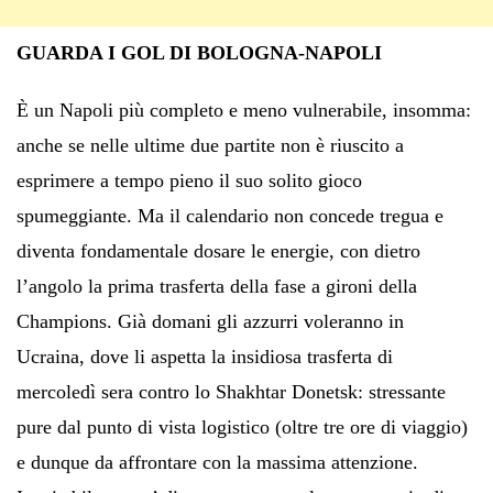
GUARDA I GOL DI BOLOGNA-NAPOLI
È un Napoli più completo e meno vulnerabile, insomma:
anche se nelle ultime due partite non è riuscito a
esprimere a tempo pieno il suo solito gioco
spumeggiante. Ma il calendario non concede tregua e
diventa fondamentale dosare le energie, con dietro
l’angolo la prima trasferta della fase a gironi della
Champions. Già domani gli azzurri voleranno in
Ucraina, dove li aspetta la insidiosa trasferta di
mercoledì sera contro lo Shakhtar Donetsk: stressante
pure dal punto di vista logistico (oltre tre ore di viaggio)
e dunque da affrontare con la massima attenzione.