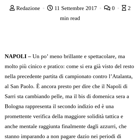
Redazione
11 Settembre 2017
0
2
min read
NAPOLI –
Un po’ meno brillante e spettacolare, ma
molto più cinico e pratico: come si era già visto del resto
nella precedente partita di campionato contro l’Atalanta,
al San Paolo. È ancora presto per dire che il Napoli di
Sarri sta cambiando pelle, ma il bis di domenica sera a
Bologna rappresenta il secondo indizio ed è una
promettente verifica della maggiore solidità tattica e
anche mentale raggiunta finalmente dagli azzurri, che
stanno imparando a non pagare dazio nei periodi di