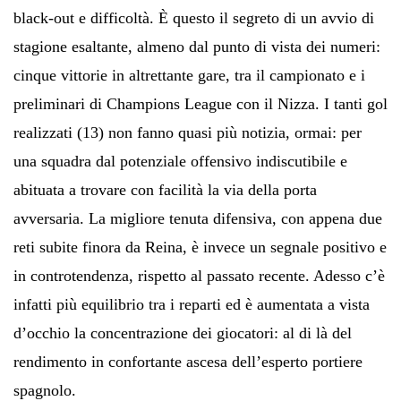
black-out e difficoltà. È questo il segreto di un avvio di
stagione esaltante, almeno dal punto di vista dei numeri:
cinque vittorie in altrettante gare, tra il campionato e i
preliminari di Champions League con il Nizza. I tanti gol
realizzati (13) non fanno quasi più notizia, ormai: per
una squadra dal potenziale offensivo indiscutibile e
abituata a trovare con facilità la via della porta
avversaria. La migliore tenuta difensiva, con appena due
reti subite finora da Reina, è invece un segnale positivo e
in controtendenza, rispetto al passato recente. Adesso c’è
infatti più equilibrio tra i reparti ed è aumentata a vista
d’occhio la concentrazione dei giocatori: al di là del
rendimento in confortante ascesa dell’esperto portiere
spagnolo.