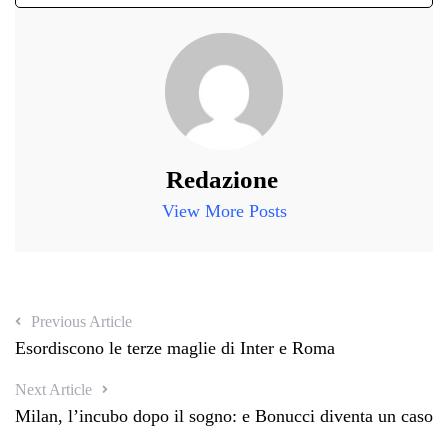
Redazione
View More Posts
Previous Article
Esordiscono le terze maglie di Inter e Roma
Next Article
Milan, l’incubo dopo il sogno: e Bonucci diventa un caso