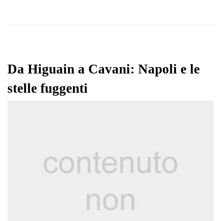
Da Higuain a Cavani: Napoli e le
stelle fuggenti