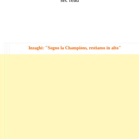
Inzaghi: "Sogno la Champions, restiamo in alto"