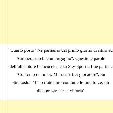
"Quarto posto? Ne parliamo dal primo giorno di ritiro ad
Auronzo, sarebbe un orgoglio". Queste le parole
dell’allenatore biancoceleste su Sky Sport a fine partita:
"Contento dei miei. Marusic? Bel giocatore". Su
Strakosha: "L’ho trattenuto con tutte le mie forze, gli
dico grazie per la vittoria"