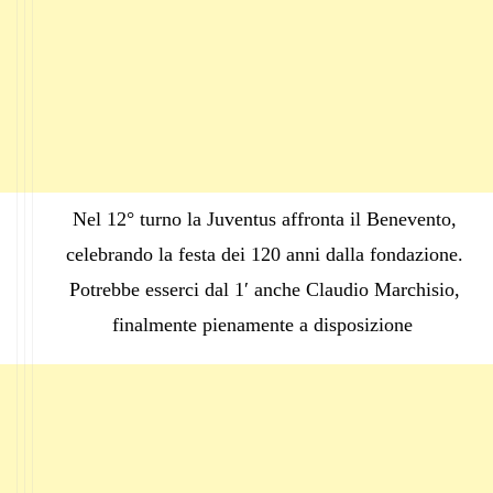
Nel 12° turno la Juventus affronta il Benevento,
celebrando la festa dei 120 anni dalla fondazione.
Potrebbe esserci dal 1′ anche Claudio Marchisio,
finalmente pienamente a disposizione