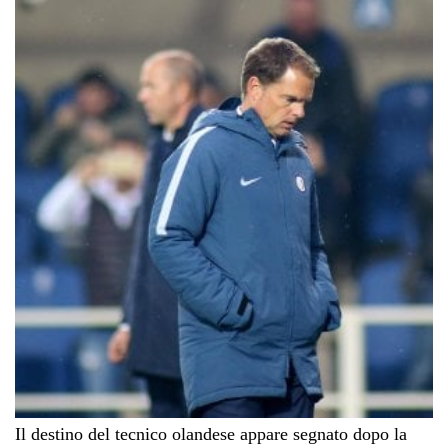
Il destino del tecnico olandese appare segnato dopo la