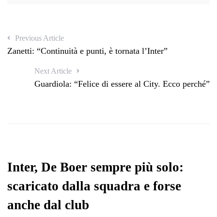
Previous Article
Zanetti: “Continuità e punti, è tornata l’Inter”
Next Article
Guardiola: “Felice di essere al City. Ecco perché”
Inter, De Boer sempre più solo:
scaricato dalla squadra e forse
anche dal club