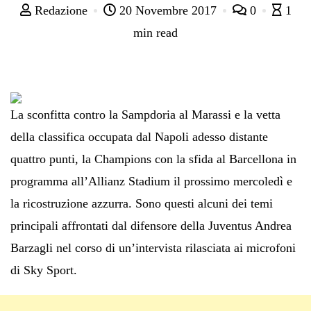
Redazione
20 Novembre 2017
0
1
min read
La sconfitta contro la Sampdoria al Marassi e la vetta
della classifica occupata dal Napoli adesso distante
quattro punti, la Champions con la sfida al Barcellona in
programma all’Allianz Stadium il prossimo mercoledì e
la ricostruzione azzurra. Sono questi alcuni dei temi
principali affrontati dal difensore della Juventus Andrea
Barzagli nel corso di un’intervista rilasciata ai microfoni
di Sky Sport.