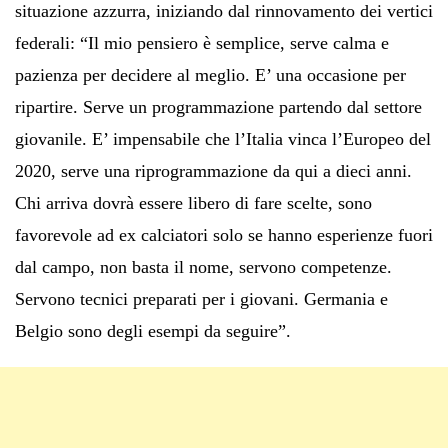
situazione azzurra, iniziando dal rinnovamento dei vertici
federali: “Il mio pensiero è semplice, serve calma e
pazienza per decidere al meglio. E’ una occasione per
ripartire. Serve un programmazione partendo dal settore
giovanile. E’ impensabile che l’Italia vinca l’Europeo del
2020, serve una riprogrammazione da qui a dieci anni.
Chi arriva dovrà essere libero di fare scelte, sono
favorevole ad ex calciatori solo se hanno esperienze fuori
dal campo, non basta il nome, servono competenze.
Servono tecnici preparati per i giovani. Germania e
Belgio sono degli esempi da seguire”.