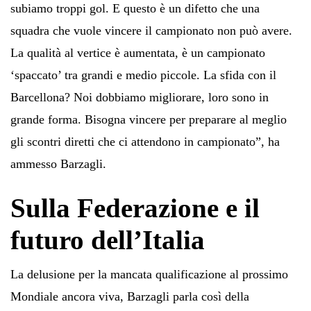
subiamo troppi gol. E questo è un difetto che una
squadra che vuole vincere il campionato non può avere.
La qualità al vertice è aumentata, è un campionato
‘spaccato’ tra grandi e medio piccole. La sfida con il
Barcellona? Noi dobbiamo migliorare, loro sono in
grande forma. Bisogna vincere per preparare al meglio
gli scontri diretti che ci attendono in campionato”, ha
ammesso Barzagli.
Sulla Federazione e il
futuro dell’Italia
La delusione per la mancata qualificazione al prossimo
Mondiale ancora viva, Barzagli parla così della