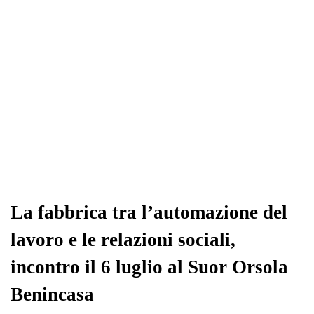
La fabbrica tra l’automazione del
lavoro e le relazioni sociali,
incontro il 6 luglio al Suor Orsola
Benincasa