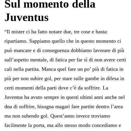
Sul momento della
Juventus
“Il mister ci ha fatto notare due, tre cose e basta:
ripartiamo. Sappiamo quello che in questo momento ci
può mancare e di conseguenza dobbiamo lavorare di più
sull’aspetto mentale, di fatica per far sì di non avere certi
cali nella partita. Manca quel fare un po’ più di fatica in
più per non subire gol, per stare sulle gambe in difesa in
certi momenti della parti dove c’è da soffrire. La
Juventus ha avuto sempre in questi ultimi anni anche nel
dna di soffrire, bisogna magari fare partite dentro l’area
ma non subendo gol. Quest’anno invece troviamo
facilmente la porta, ma allo stesso modo concediamo e