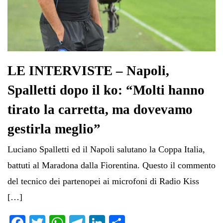
LE INTERVISTE – Napoli,
Spalletti dopo il ko: “Molti hanno
tirato la carretta, ma dovevamo
gestirla meglio”
Luciano Spalletti ed il Napoli salutano la Coppa Italia,
battuti al Maradona dalla Fiorentina. Questo il commento
del tecnico dei partenopei ai microfoni di Radio Kiss
[…]