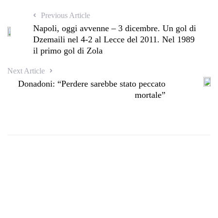
Previous Article
Napoli, oggi avvenne – 3 dicembre. Un gol di
Dzemaili nel 4-2 al Lecce del 2011. Nel 1989
il primo gol di Zola
Next Article
Donadoni: “Perdere sarebbe stato peccato
mortale”