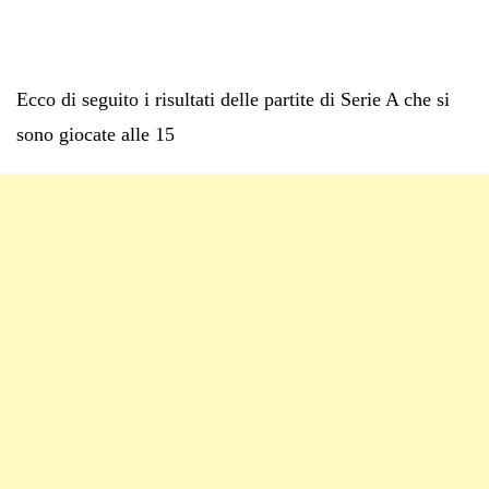
Ecco di seguito i risultati delle partite di Serie A che si
sono giocate alle 15