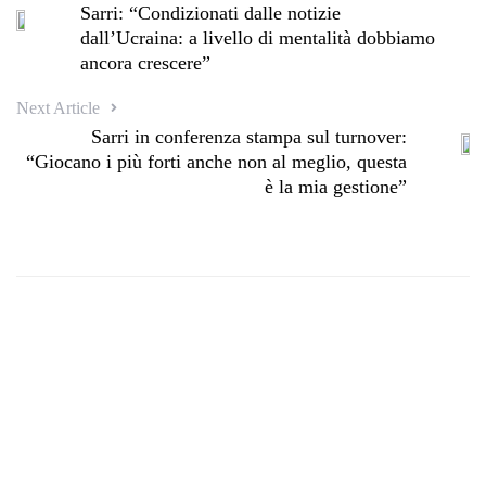
Sarri: “Condizionati dalle notizie
dall’Ucraina: a livello di mentalità dobbiamo
ancora crescere”
Next Article
Sarri in conferenza stampa sul turnover:
“Giocano i più forti anche non al meglio, questa
è la mia gestione”