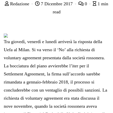
Redazione
7 Dicembre 2017
0
1 min
read
Tra giovedì, venerdì e lunedì arriverà la risposta della
Uefa al Milan. Si va verso il ‘No’ alla richiesta di
voluntary agreement presentata dalla società rossonera.
La bocciatura del piano avvierebbe l’iter per il
Settlement Agreement, la firma sull’accordo sarebbe
rimandata a gennaio-febbraio 2018, il processo si
concluderebbe con un ventaglio di possibili sanzioni. La
richiesta di voluntary agreement era stata discussa il
nove novembre, quando la società rossonera aveva