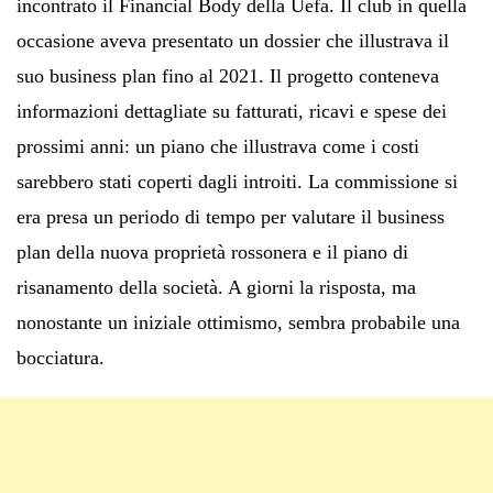
incontrato il Financial Body della Uefa. Il club in quella
occasione aveva presentato un dossier che illustrava il
suo business plan fino al 2021. Il progetto conteneva
informazioni dettagliate su fatturati, ricavi e spese dei
prossimi anni: un piano che illustrava come i costi
sarebbero stati coperti dagli introiti. La commissione si
era presa un periodo di tempo per valutare il business
plan della nuova proprietà rossonera e il piano di
risanamento della società. A giorni la risposta, ma
nonostante un iniziale ottimismo, sembra probabile una
bocciatura.