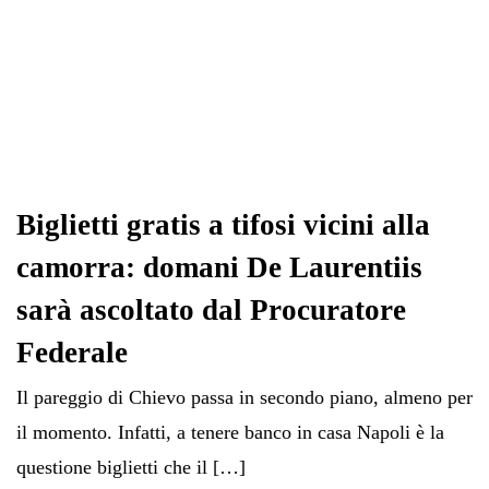
Biglietti gratis a tifosi vicini alla
camorra: domani De Laurentiis
sarà ascoltato dal Procuratore
Federale
Il pareggio di Chievo passa in secondo piano, almeno per
il momento. Infatti, a tenere banco in casa Napoli è la
questione biglietti che il […]