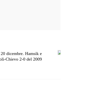
– 20 dicembre. Hamsik e
oli-Chievo 2-0 del 2009