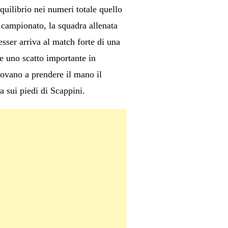
quilibrio nei numeri totale quello
 campionato, la squadra allenata
sser arriva al match forte di una
re uno scatto importante in
provano a prendere il mano il
a sui piedi di Scappini.