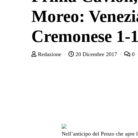
Moreo: Venezi
Cremonese 1-
Redazione
20 Dicembre 2017
0
Nell’anticipo del Penzo che apre l