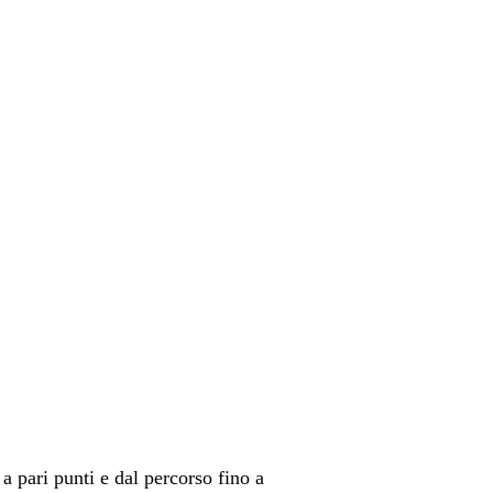
a pari punti e dal percorso fino a