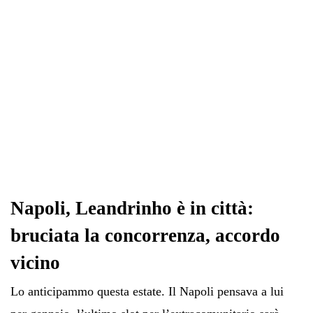
Napoli, Leandrinho è in città:
bruciata la concorrenza, accordo
vicino
Lo anticipammo questa estate. Il Napoli pensava a lui