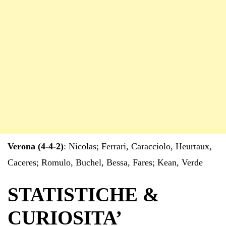
Verona (4-4-2)
: Nicolas; Ferrari, Caracciolo, Heurtaux,
Caceres; Romulo, Buchel, Bessa, Fares; Kean, Verde
STATISTICHE &
CURIOSITA’