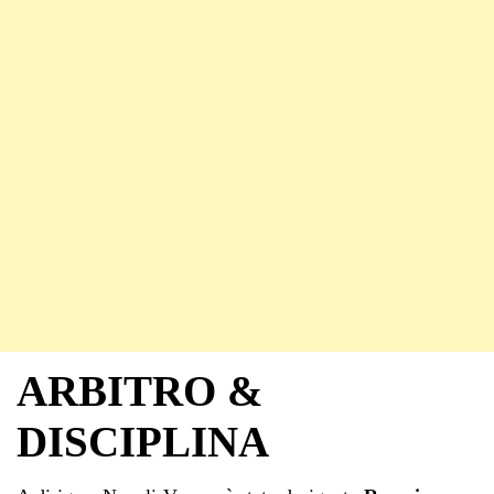
ARBITRO &
DISCIPLINA