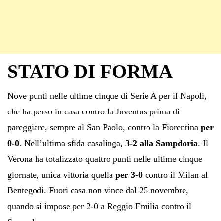
STATO DI FORMA
Nove punti nelle ultime cinque di Serie A per il Napoli,
che ha perso in casa contro la Juventus prima di
pareggiare, sempre al San Paolo, contro la Fiorentina
per
0-0
. Nell’ultima sfida casalinga,
3-2 alla Sampdoria
. Il
Verona ha totalizzato quattro punti nelle ultime cinque
giornate, unica vittoria quella
per 3-0
contro il Milan al
Bentegodi. Fuori casa non vince dal 25 novembre,
quando si impose per 2-0 a Reggio Emilia contro il