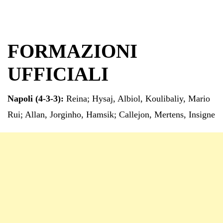
FORMAZIONI
UFFICIALI
Napoli (4-3-3):
Reina; Hysaj, Albiol, Koulibaliy, Mario
Rui; Allan, Jorginho, Hamsik; Callejon, Mertens, Insigne