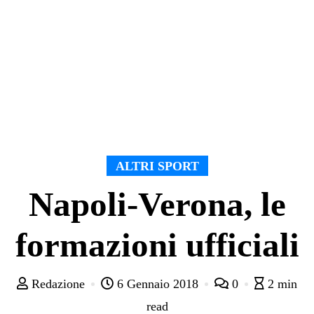
ALTRI SPORT
Napoli-Verona, le
formazioni ufficiali
Redazione
6 Gennaio 2018
0
2 min
read