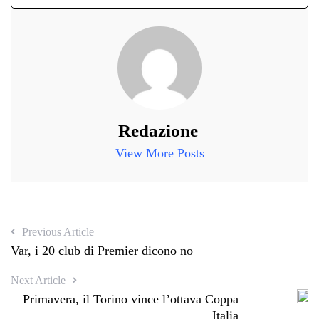
Redazione
View More Posts
Previous Article
Var, i 20 club di Premier dicono no
Next Article
Primavera, il Torino vince l’ottava Coppa
Italia