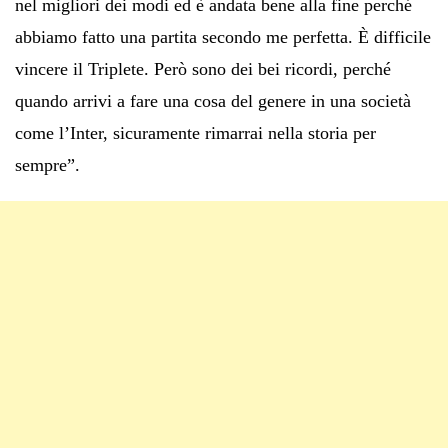
nel migliori dei modi ed è andata bene alla fine perché
abbiamo fatto una partita secondo me perfetta. È difficile
vincere il Triplete. Però sono dei bei ricordi, perché
quando arrivi a fare una cosa del genere in una società
come l’Inter, sicuramente rimarrai nella storia per
sempre”.