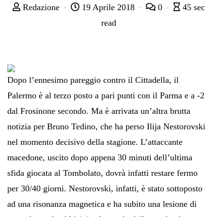
Redazione
19 Aprile 2018
0
45 sec
read
Dopo l’ennesimo pareggio contro il Cittadella, il
Palermo è al terzo posto a pari punti con il Parma e a -2
dal Frosinone secondo. Ma è arrivata un’altra brutta
notizia per Bruno Tedino, che ha perso Ilija Nestorovski
nel momento decisivo della stagione. L’attaccante
macedone, uscito dopo appena 30 minuti dell’ultima
sfida giocata al Tombolato, dovrà infatti restare fermo
per 30/40 giorni. Nestorovski, infatti, è stato sottoposto
ad una risonanza magnetica e ha subito una lesione di