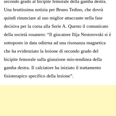
secondo grado al bicipite femorale della gamba destra.
Una bruttissima notizia per Bruno Tedino, che dovrà
quindi rinunciare al suo miglior attaccante nella fase
decisiva per la corsa alla Serie A. Questo il comunicato
della società rosanero: “Il giocatore Ilija Nestorovski si è
sottoposto in data odierna ad una risonanza magnetica
che ha evidenziato la lesione di secondo grado del
bicipite femorale sulla giunzione mio-tendinea della
gamba destra. Il calciatore ha iniziato il trattamento
fisioterapico specifico della lesione”.