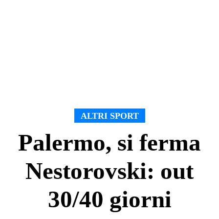
ALTRI SPORT
Palermo, si ferma
Nestorovski: out
30/40 giorni