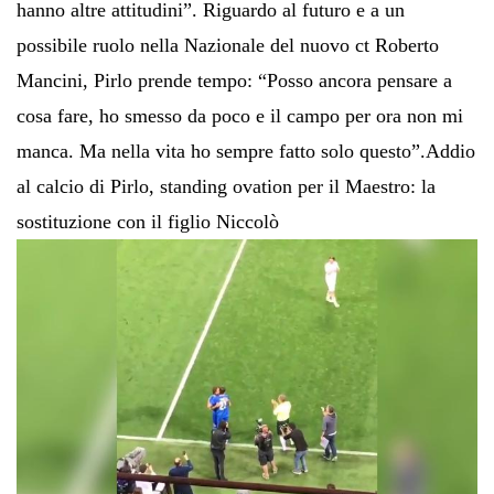
hanno altre attitudini”. Riguardo al futuro e a un
possibile ruolo nella Nazionale del nuovo ct Roberto
Mancini, Pirlo prende tempo: “Posso ancora pensare a
cosa fare, ho smesso da poco e il campo per ora non mi
manca. Ma nella vita ho sempre fatto solo questo”.
Addio
al calcio di Pirlo, standing ovation per il Maestro: la
sostituzione con il figlio Niccolò