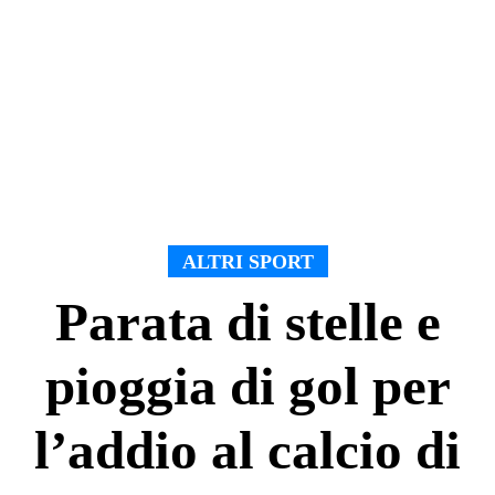
ALTRI SPORT
Parata di stelle e
pioggia di gol per
l’addio al calcio di