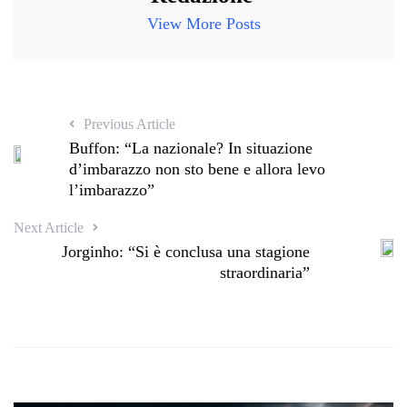
View More Posts
Previous Article
Buffon: “La nazionale? In situazione
d’imbarazzo non sto bene e allora levo
l’imbarazzo”
Next Article
Jorginho: “Si è conclusa una stagione
straordinaria”