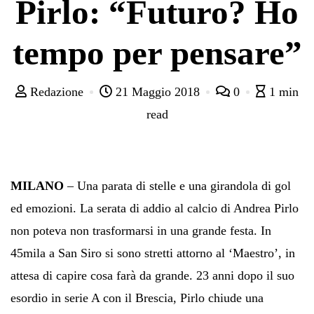
Pirlo: “Futuro? Ho
tempo per pensare”
Redazione
21 Maggio 2018
0
1 min
read
MILANO
– Una parata di stelle e una girandola di gol
ed emozioni. La serata di addio al calcio di Andrea Pirlo
non poteva non trasformarsi in una grande festa. In
45mila a San Siro si sono stretti attorno al ‘Maestro’, in
attesa di capire cosa farà da grande. 23 anni dopo il suo
esordio in serie A con il Brescia, Pirlo chiude una