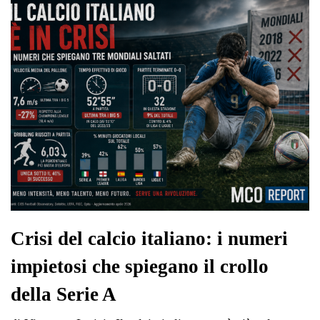
Crisi del calcio italiano: i numeri
impietosi che spiegano il crollo
della Serie A