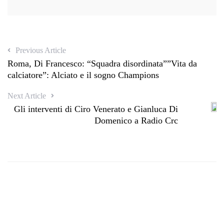
Previous Article
Roma, Di Francesco: “Squadra disordinata””Vita da
calciatore”: Alciato e il sogno Champions
Next Article
Gli interventi di Ciro Venerato e Gianluca Di
Domenico a Radio Crc