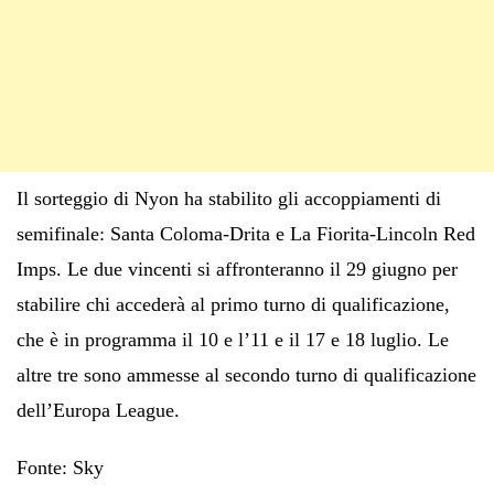
Il sorteggio di Nyon ha stabilito gli accoppiamenti di
semifinale: Santa Coloma-Drita e La Fiorita-Lincoln Red
Imps. Le due vincenti si affronteranno il 29 giugno per
stabilire chi accederà al primo turno di qualificazione,
che è in programma il 10 e l’11 e il 17 e 18 luglio. Le
altre tre sono ammesse al secondo turno di qualificazione
dell’Europa League.
Fonte: Sky