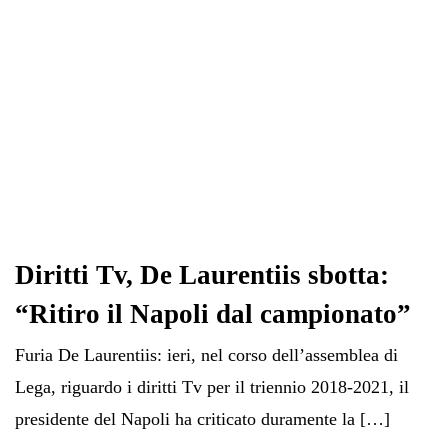
Diritti Tv, De Laurentiis sbotta:
“Ritiro il Napoli dal campionato”
Furia De Laurentiis: ieri, nel corso dell’assemblea di
Lega, riguardo i diritti Tv per il triennio 2018-2021, il
presidente del Napoli ha criticato duramente la […]