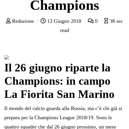
Champions
Redazione
13 Giugno 2018
0
38 sec
read
Il 26 giugno riparte la
Champions: in campo
La Fiorita San Marino
Il mondo del calcio guarda alla Russia, ma c’è chi già si
prepara per la Champions League 2018/19. Sono le
quattro squadre che dal 26 giugno prossimo, un mese