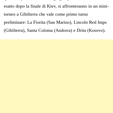
esatto dopo la finale di Kiev, si affronteranno in un mini-
torneo a Gibilterra che vale come primo turno
preliminare: La Fiorita (San Marino), Lincoln Red Imps
(Gibilterra), Santa Coloma (Andorra) e Drita (Kosovo).