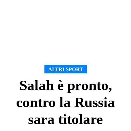
ALTRI SPORT
Salah è pronto,
contro la Russia
sara titolare