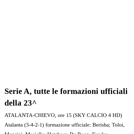
Serie A, tutte le formazioni ufficiali
della 23^
ATALANTA-CHIEVO, ore 15 (SKY CALCIO 4 HD)
Atalanta (3-4-2-1) formazione ufficiale: Berisha; Toloi,