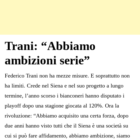
Trani: “Abbiamo
ambizioni serie”
Federico Trani non ha mezze misure. E soprattutto non
ha limiti. Crede nel Siena e nel suo progetto a lungo
termine, l’anno scorso i bianconeri hanno disputato i
playoff dopo una stagione giocata al 120%. Ora la
rivoluzione: “Abbiamo acquisito una certa forza, dopo
due anni hanno visto tutti che il Siena è una società su
cui si può fare affidamento, abbiamo ambizione, siamo