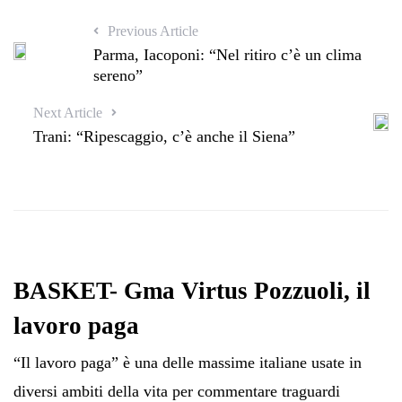
Previous Article
Parma, Iacoponi: “Nel ritiro c’è un clima
sereno”
Next Article
Trani: “Ripescaggio, c’è anche il Siena”
BASKET- Gma Virtus Pozzuoli, il
lavoro paga
“Il lavoro paga” è una delle massime italiane usate in
diversi ambiti della vita per commentare traguardi