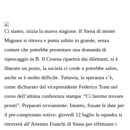
Ci siamo, inizia la nuova stagione. Il Siena di mister
Mignani si ritrova e punta subito in grande, senza
contare che potrebbe presentare una domanda di
ripescaggio in B. Il Cesena ripartirà dai dilettanti, si è
liberato un posto, la società ci crede e potrebbe salire,
anche se è molto difficile. Tuttavia, la speranza c’è,
come dichiarato dal vicepresidente Federico Trani nel
corso dell’ultima conferenza stampa: “Ci faremo trovare
pronti”. Preparati ovviamente. Intanto, fissate le date per
il pre-campionato estivo: giovedì 12 luglio la squadra si
ritroverà all’Artemio Franchi di Siena per effettuare i