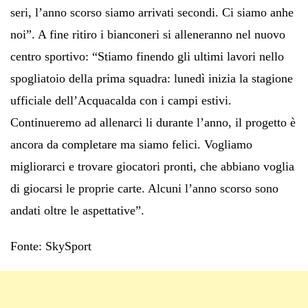
seri, l’anno scorso siamo arrivati secondi. Ci siamo anhe
noi”. A fine ritiro i bianconeri si alleneranno nel nuovo
centro sportivo: “Stiamo finendo gli ultimi lavori nello
spogliatoio della prima squadra: lunedì inizia la stagione
ufficiale dell’Acquacalda con i campi estivi.
Continueremo ad allenarci li durante l’anno, il progetto è
ancora da completare ma siamo felici. Vogliamo
migliorarci e trovare giocatori pronti, che abbiano voglia
di giocarsi le proprie carte. Alcuni l’anno scorso sono
andati oltre le aspettative”.
Fonte: SkySport