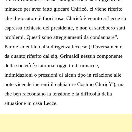
minacce per aver fatto giocare Chiricò, ci viene riferito
che il giocatore è fuori rosa. Chiricò è venuto a Lecce su
espressa richiesta del presidente, e non ci sarebbero stati
problemi. Questi sono atteggiamenti da condannare”.
Parole smentite dalla dirigenza leccese (“Diversamente
da quanto riferito dal sig. Grimaldi nessun componente
della società è stato mai oggetto di minacce,
intimidazioni o pressioni di alcun tipo in relazione alle
note vicende inerenti il calciatore Cosimo Chiricò”), ma
che ben raccontano la tensione e la difficoltà della
situazione in casa Lecce.