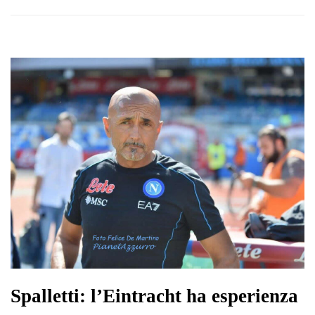
Spalletti: l’Eintracht ha esperienza