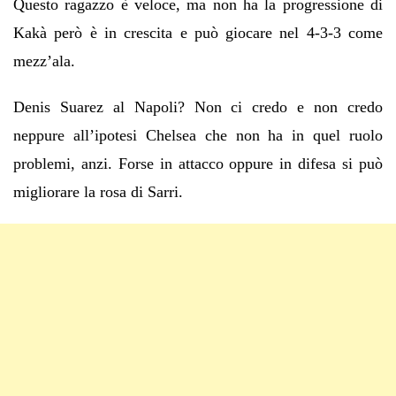
Questo ragazzo è veloce, ma non ha la progressione di
Kakà però è in crescita e può giocare nel 4-3-3 come
mezz’ala.
Denis Suarez al Napoli? Non ci credo e non credo
neppure all’ipotesi Chelsea che non ha in quel ruolo
problemi, anzi. Forse in attacco oppure in difesa si può
migliorare la rosa di Sarri.