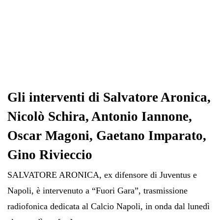
Gli interventi di Salvatore Aronica,
Nicolò Schira, Antonio Iannone,
Oscar Magoni, Gaetano Imparato,
Gino Rivieccio
SALVATORE ARONICA, ex difensore di Juventus e
Napoli, è intervenuto a “Fuori Gara”, trasmissione
radiofonica dedicata al Calcio Napoli, in onda dal lunedì