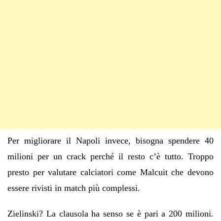
Per migliorare il Napoli invece, bisogna spendere 40
milioni per un crack perché il resto c’è tutto. Troppo
presto per valutare calciatori come Malcuit che devono
essere rivisti in match più complessi.
Zielinski? La clausola ha senso se è pari a 200 milioni.