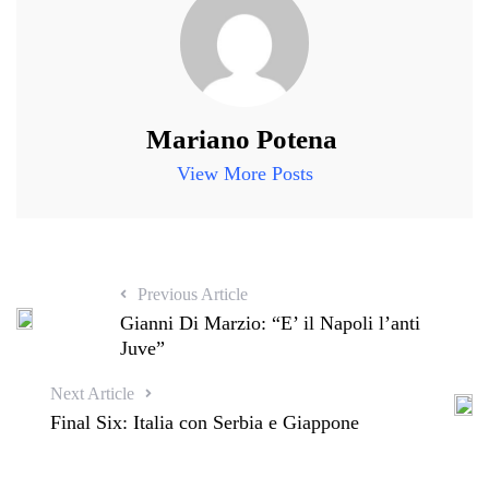
Mariano Potena
View More Posts
Previous Article
Gianni Di Marzio: “E’ il Napoli l’anti
Juve”
Next Article
Final Six: Italia con Serbia e Giappone