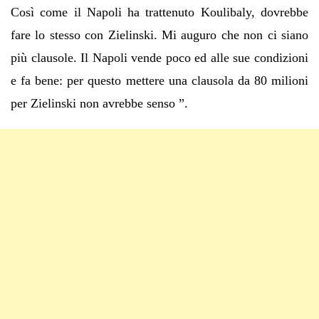
Così come il Napoli ha trattenuto Koulibaly, dovrebbe
fare lo stesso con Zielinski. Mi auguro che non ci siano
più clausole. Il Napoli vende poco ed alle sue condizioni
e fa bene: per questo mettere una clausola da 80 milioni
per Zielinski non avrebbe senso ”.