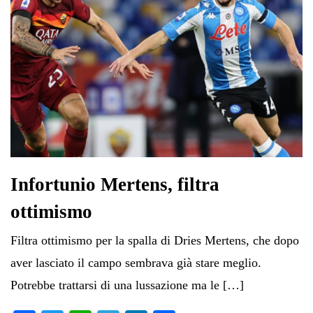
Infortunio Mertens, filtra
ottimismo
Filtra ottimismo per la spalla di Dries Mertens, che dopo
aver lasciato il campo sembrava già stare meglio.
Potrebbe trattarsi di una lussazione ma le […]