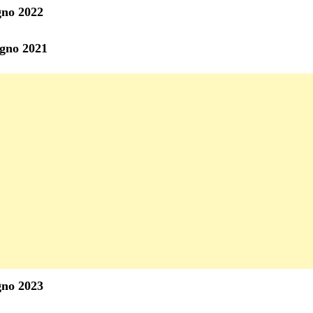
gno 2022
ugno 2021
gno 2023