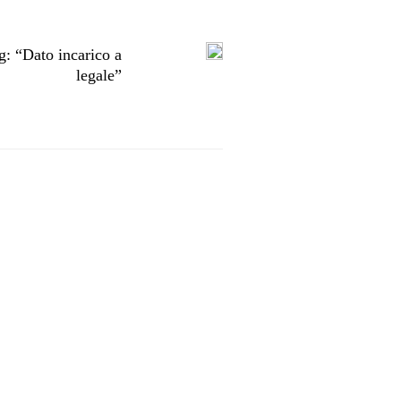
: “Dato incarico a
legale”