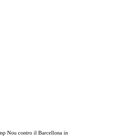
Camp Nou contro il Barcellona in