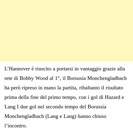
L’Hannover è riuscito a portarsi in vantaggio grazie alla
rete di Bobby Wood al 1°, il Borussia Monchengladbach
ha però ripreso in mano la partita, ribaltanto il risultato
prima della fine del primo tempo, con i gol di Hazard e
Lang I due gol nel secondo tempo del Borussia
Monchengladbach (Lang e Lang) hanno chiuso
l’incontro.