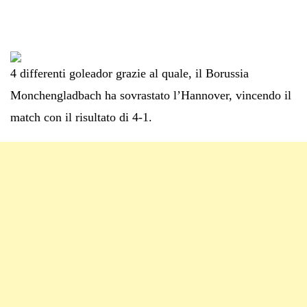
4 differenti goleador grazie al quale, il Borussia
Monchengladbach ha sovrastato l’Hannover, vincendo il
match con il risultato di 4-1.