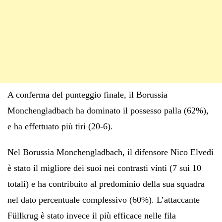
A conferma del punteggio finale, il Borussia
Monchengladbach ha dominato il possesso palla (62%),
e ha effettuato più tiri (20-6).
Nel Borussia Monchengladbach, il difensore Nico Elvedi
è stato il migliore dei suoi nei contrasti vinti (7 sui 10
totali) e ha contribuito al predominio della sua squadra
nel dato percentuale complessivo (60%). L’attaccante
Füllkrug è stato invece il più efficace nelle fila