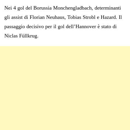
Nei 4 gol del Borussia Monchengladbach, determinanti
gli assist di Florian Neuhaus, Tobias Strobl e Hazard. Il
passaggio decisivo per il gol dell’Hannover è stato di
Niclas Füllkrug.