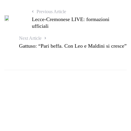
Previous Article
Lecce-Cremonese LIVE: formazioni
ufficiali
Next Article
Gattuso: “Pari beffa. Con Leo e Maldini si cresce”