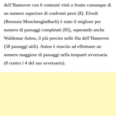
dell’Hannover con 6 contrasti vinti a fronte comunque di
un numero superiore di confronti persi (8). Elvedi
(Borussia Monchengladbach) è stato il migliore per
numero di passaggi completati (85), superando anche
Waldemar Anton, il più preciso nelle fila dell’Hannover
(58 passaggi utili). Anton è riuscito ad effettuare un
numero maggiore di passaggi nella trequarti avversaria
(8 contro i 4 del suo avversario).