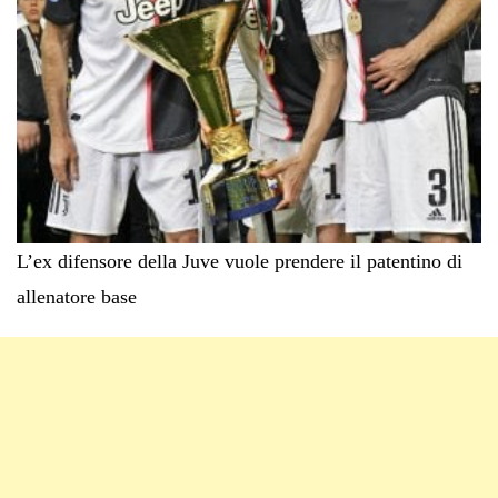
L’ex difensore della Juve vuole prendere il patentino di
allenatore base