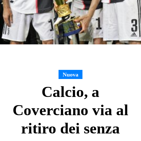
Nuova
Calcio, a
Coverciano via al
ritiro dei senza