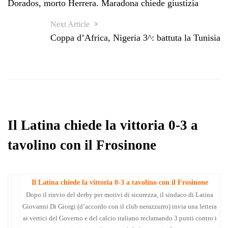
Dorados, morto Herrera. Maradona chiede giustizia
Next Article
Coppa d’Africa, Nigeria 3^: battuta la Tunisia
Il Latina chiede la vittoria 0-3 a
tavolino con il Frosinone
Il Latina chiede la vittoria 0-3 a tavolino con il Frosinone
Dopo il rinvio del derby per motivi di sicurezza, il sindaco di Latina
Giovanni Di Giorgi (d’accordo con il club nerazzurro) invia una lettera
ai vertici del Governo e del calcio italiano reclamando 3 punti contro i