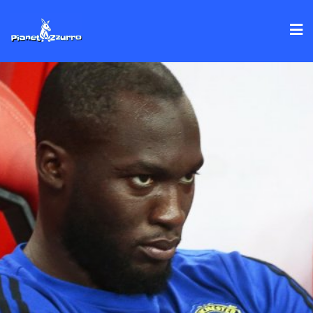
Skip
to
content