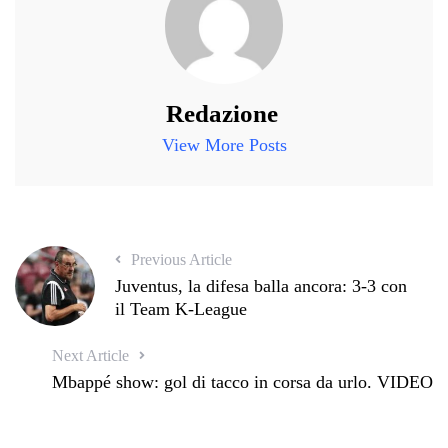
Redazione
View More Posts
Previous Article
Juventus, la difesa balla ancora: 3-3 con
il Team K-League
Next Article
Mbappé show: gol di tacco in corsa da urlo. VIDEO