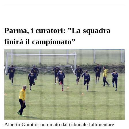
Parma, i curatori: ”La squadra
finirà il campionato”
Alberto Guiotto, nominato dal tribunale fallimentare