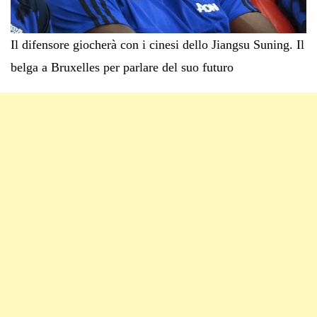
Il difensore giocherà con i cinesi dello Jiangsu Suning. Il
belga a Bruxelles per parlare del suo futuro