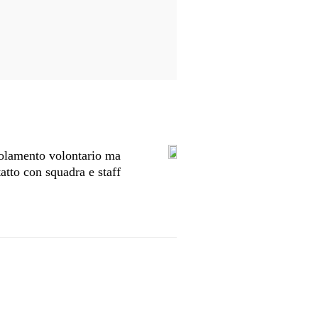
olamento volontario ma
atto con squadra e staff