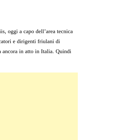
is, oggi a capo dell’area tecnica
tori e dirigenti friulani di
 ancora in atto in Italia. Quindi