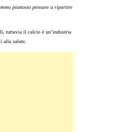
emmo piuttosto pensare a ripartire
 tuttavia il calcio è un’industria
 alla salute.