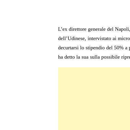
L’ex direttore generale del Napoli
dell’Udinese, intervistato ai micro
decurtarsi lo stipendio del 50% a p
ha detto la sua sulla possibile rip