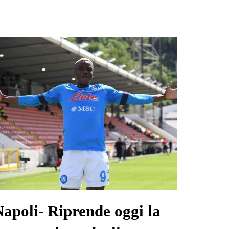
apoli- Riprende oggi la