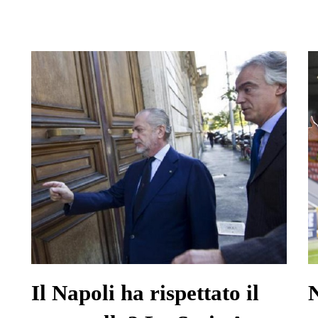
Il Napoli ha rispettato il
N