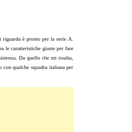
riguarda è pronto per la serie A.
 le caratteristiche giuste per fare
istenza. Da quello che mi risulta,
o con qualche squadra italiana per