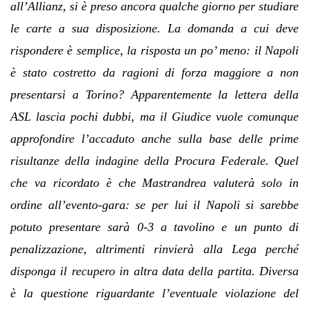
all’Allianz, si è preso ancora qualche giorno per studiare
le carte a sua disposizione. La domanda a cui deve
rispondere è semplice, la risposta un po’ meno: il Napoli
è stato costretto da ragioni di forza maggiore a non
presentarsi a Torino? Apparentemente la lettera della
ASL lascia pochi dubbi, ma il Giudice vuole comunque
approfondire l’accaduto anche sulla base delle prime
risultanze della indagine della Procura Federale. Quel
che va ricordato è che Mastrandrea valuterà solo in
ordine all’evento-gara: se per lui il Napoli si sarebbe
potuto presentare sarà 0-3 a tavolino e un punto di
penalizzazione, altrimenti rinvierà alla Lega perché
disponga il recupero in altra data della partita. Diversa
è la questione riguardante l’eventuale violazione del