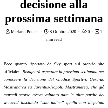
decisione alla
prossima settimana
Mariano Potena
8 Ottobre 2020
0
1
min read
Ecco quanto riportato da Sky sport sul proprio sito
ufficiale: “
Bisognerà aspettare la prossima settimana per
conoscere la decisione del Giudice Sportivo Gerardo
Mastrandrea su Juventus-Napoli. Mastrandrea, che già
martedì scorso aveva valutato tutte le altre partite del
weekend lasciando “sub iudice” quella non disputata