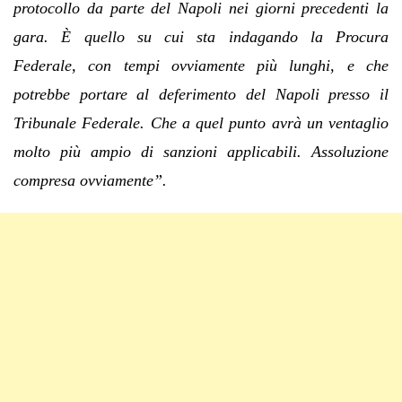
protocollo da parte del Napoli nei giorni precedenti la
gara. È quello su cui sta indagando la Procura
Federale, con tempi ovviamente più lunghi, e che
potrebbe portare al deferimento del Napoli presso il
Tribunale Federale. Che a quel punto avrà un ventaglio
molto più ampio di sanzioni applicabili. Assoluzione
compresa ovviamente”.