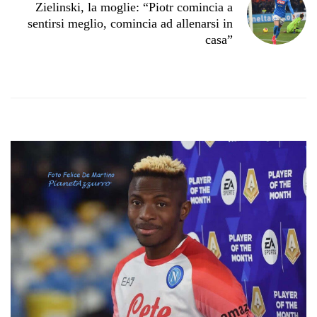
Zielinski, la moglie: “Piotr comincia a
sentirsi meglio, comincia ad allenarsi in
casa”