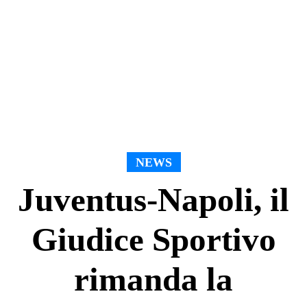
NEWS
Juventus-Napoli, il
Giudice Sportivo
rimanda la