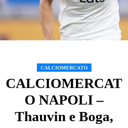
CALCIOMERCATO
CALCIOMERCAT
O NAPOLI –
Thauvin e Boga,