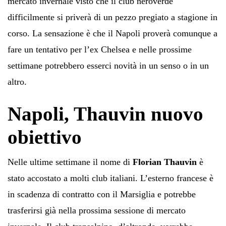
mercato invernale visto che il club neroverde
difficilmente si priverà di un pezzo pregiato a stagione in
corso. La sensazione è che il Napoli proverà comunque a
fare un tentativo per l’ex Chelsea e nelle prossime
settimane potrebbero esserci novità in un senso o in un
altro.
Napoli, Thauvin nuovo
obiettivo
Nelle ultime settimane il nome di
Florian Thauvin
è
stato accostato a molti club italiani. L’esterno francese è
in scadenza di contratto con il Marsiglia e potrebbe
trasferirsi già nella prossima sessione di mercato