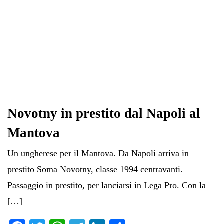
Novotny in prestito dal Napoli al
Mantova
Un ungherese per il Mantova. Da Napoli arriva in
prestito Soma Novotny, classe 1994 centravanti.
Passaggio in prestito, per lanciarsi in Lega Pro. Con la
[…]