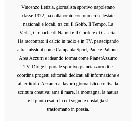
Vincenzo Letizia, giornalista sportivo napoletano
classe 1972, ha collaborato con numerose testate
nazionali e locali, tra cui Il Golfo, Il Tempo, La
Verità, Cronache di Napoli e Il Corriere di Caserta.
Ha raccontato il calcio in radio e in TV, partecipando
a trasmissioni come Campania Sport, Pane e Pallone,
Area Azzurri e ideando format come PianetAzzurro
TV. Dirige il portale sportivo pianetazzurro.it e
coordina progetti editoriali dedicati all’informazione e
al territorio. Accanto al lavoro giornalistico coltiva la
scrittura creativa: ama il mare, la montagna, la natura
e il punto esatto in cui sogno e nostalgia si
trasformano in poesia.