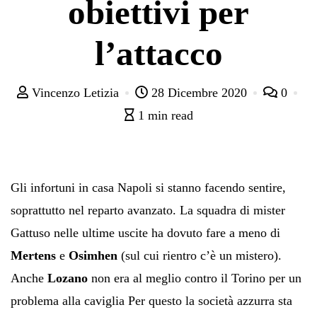
obiettivi per
l’attacco
Vincenzo Letizia
28 Dicembre 2020
0
1 min read
Gli infortuni in casa Napoli si stanno facendo sentire,
soprattutto nel reparto avanzato. La squadra di mister
Gattuso nelle ultime uscite ha dovuto fare a meno di
Mertens
e
Osimhen
(sul cui rientro c’è un mistero).
Anche
Lozano
non era al meglio contro il Torino per un
problema alla caviglia Per questo la società azzurra sta