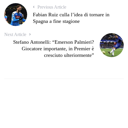
Previous Article
Fabian Ruiz culla l’idea di tornare in
Spagna a fine stagione
Next Article
Stefano Antonelli: “Emerson Palmieri?
Giocatore importante, in Premier è
cresciuto ulteriormente”