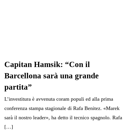
Capitan Hamsik: “Con il
Barcellona sarà una grande
partita”
L’investitura è avvenuta coram populi ed alla prima
conferenza stampa stagionale di Rafa Benitez. «Marek
sarà il nostro leader», ha detto il tecnico spagnolo. Rafa
[…]