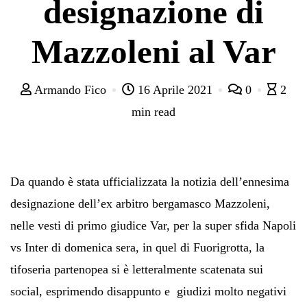
designazione di
Mazzoleni al Var
Armando Fico
16 Aprile 2021
0
2
min read
Da quando è stata ufficializzata la notizia dell’ennesima
designazione dell’ex arbitro bergamasco Mazzoleni,
nelle vesti di primo giudice Var, per la super sfida Napoli
vs Inter di domenica sera, in quel di Fuorigrotta, la
tifoseria partenopea si è letteralmente scatenata sui
social, esprimendo disappunto e giudizi molto negativi