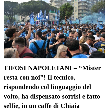
TIFOSI NAPOLETANI – “Mister
resta con noi”! Il tecnico,
rispondendo col linguaggio del
volto, ha dispensato sorrisi e fatto
selfie, in un caffe di Chiaia