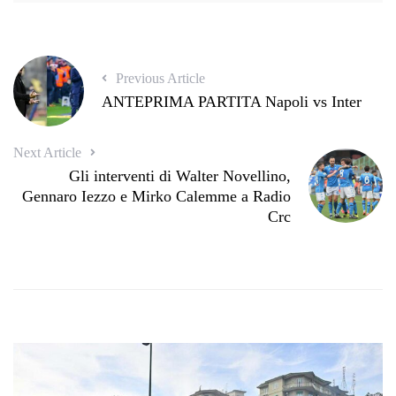
Previous Article
ANTEPRIMA PARTITA Napoli vs Inter
Next Article
Gli interventi di Walter Novellino,
Gennaro Iezzo e Mirko Calemme a Radio
Crc