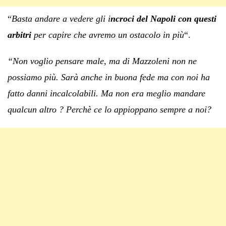
“
Basta andare a vedere gli i
ncroci del Napoli con questi
arbitri
per capire che avremo un ostacolo in più
“.
“Non voglio pensare male, ma di Mazzoleni non ne
possiamo più. Sarà anche in buona fede ma con noi ha
fatto danni incalcolabili. Ma non era meglio mandare
qualcun altro ? Perchè ce lo appioppano sempre a noi?