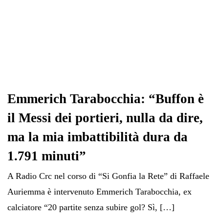
Emmerich Tarabocchia: “Buffon è
il Messi dei portieri, nulla da dire,
ma la mia imbattibilità dura da
1.791 minuti”
A Radio Crc nel corso di “Si Gonfia la Rete” di Raffaele
Auriemma è intervenuto Emmerich Tarabocchia, ex
calciatore “20 partite senza subire gol? Sì, […]