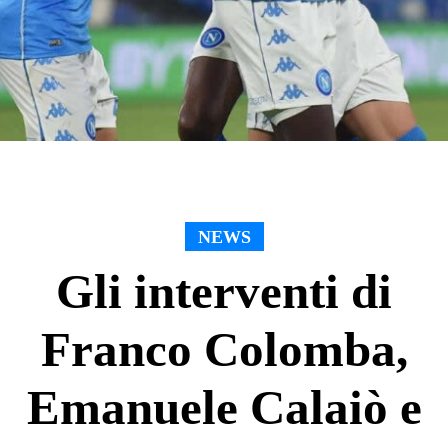
NEWS
Gli interventi di
Franco Colomba,
Emanuele Calaiò e