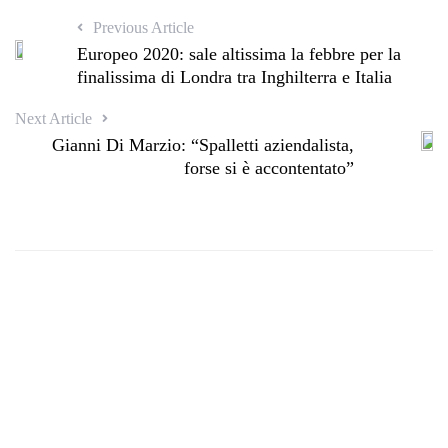
Previous Article
Europeo 2020: sale altissima la febbre per la
finalissima di Londra tra Inghilterra e Italia
Next Article
Gianni Di Marzio: “Spalletti aziendalista,
forse si è accontentato”