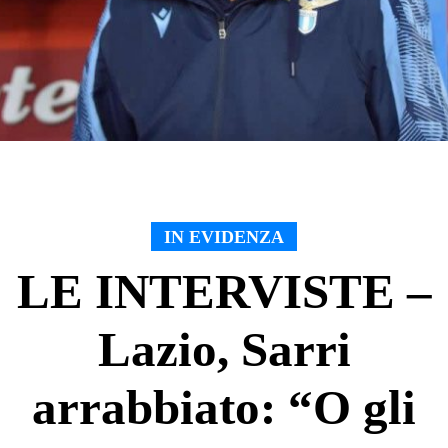
IN EVIDENZA
LE INTERVISTE –
Lazio, Sarri
arrabbiato: “O gli