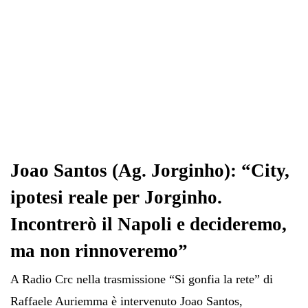
Joao Santos (Ag. Jorginho): “City,
ipotesi reale per Jorginho.
Incontrerò il Napoli e decideremo,
ma non rinnoveremo”
A Radio Crc nella trasmissione “Si gonfia la rete” di
Raffaele Auriemma è intervenuto Joao Santos,