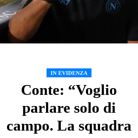
IN EVIDENZA
Conte: “Voglio
parlare solo di
campo. La squadra