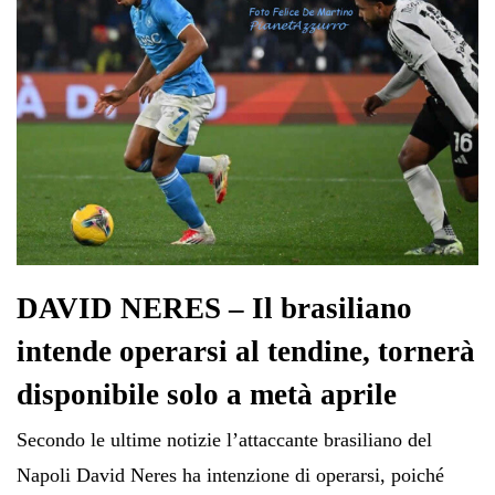
DAVID NERES – Il brasiliano
intende operarsi al tendine, tornerà
disponibile solo a metà aprile
Secondo le ultime notizie l’attaccante brasiliano del
Napoli David Neres ha intenzione di operarsi, poiché