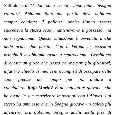
Sull’attacco:
“I dati sono sempre importanti, bisogna
valutarli. Abbiamo fatto due partite dove abbiamo
sempre condotto il pallone. Anche l’anno scorso
succedeva la stessa cosa: mantenevamo il possesso, ma
non segnavamo. Questa situazione è avvenuta anche
nelle prime due partite. Con il Verona le occasioni
principali le abbiamo avute a centrocampo. Cerchiamo
di creare un gioco che possa coinvolgere più giocatori,
infatti io chiedo ai miei centrocampisti di occupare delle
zone precise del campo per poi andare a
concludere.
Rafa Marin?
È un calciatore giovane, che
ha avuto le sue esperienze importanti con l’Alaves. Lui
stesso ha ammesso che in Spagna giocava un calcio più
difensivo, ora abbiamo bisogno anche della fase di