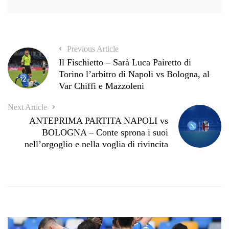
Previous Article
Il Fischietto – Sarà Luca Pairetto di
Torino l’arbitro di Napoli vs Bologna, al
Var Chiffi e Mazzoleni
Next Article
ANTEPRIMA PARTITA NAPOLI vs
BOLOGNA – Conte sprona i suoi
nell’orgoglio e nella voglia di rivincita