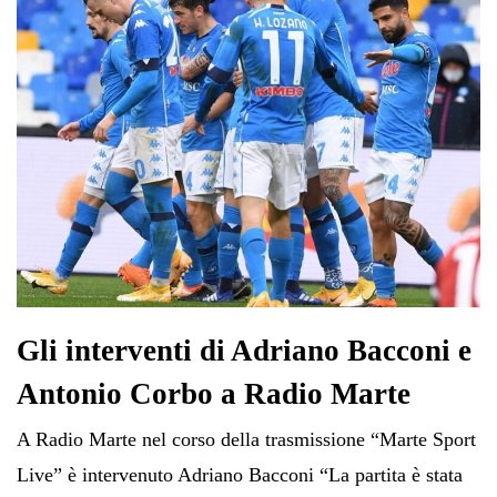
Gli interventi di Adriano Bacconi e
Antonio Corbo a Radio Marte
A Radio Marte nel corso della trasmissione “Marte Sport
Live” è intervenuto Adriano Bacconi “La partita è stata