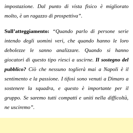
impostazione. Dal punto di vista fisico è migliorato
molto, è un ragazzo di prospettiva”.
Sull’atteggiamento:
“Quando parlo di persone serie
intendo degli uomini veri, che quando hanno le loro
debolezze le sanno analizzare. Quando si hanno
giocatori di questo tipo riesci a uscirne.
Il sostegno del
pubblico?
Ciò che nessuno toglierà mai a Napoli è il
sentimento e la passione. I tifosi sono venuti a Dimaro a
sostenere la squadra, e questo è importante per il
gruppo. Se saremo tutti compatti e uniti nella difficoltà,
ne usciremo”.