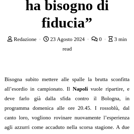
ha bisogno di
fiducia”
Redazione
23 Agosto 2024
0
3 min
read
Bisogna subito mettere alle spalle la brutta sconfitta
all’esordio in campionato. Il
Napoli
vuole ripartire, e
deve farlo già dalla sfida contro il Bologna, in
programma domenica alle ore 20.45. I rossoblù, dal
canto loro, vogliono rovinare nuovamente l’esperienza
agli azzurri come accaduto nella scorsa stagione. A due