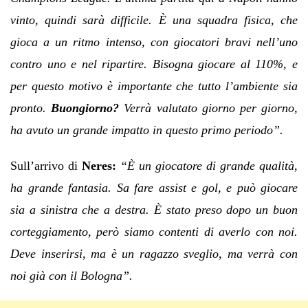
vinto, quindi sarà difficile. È una squadra fisica, che
gioca a un ritmo intenso, con giocatori bravi nell’uno
contro uno e nel ripartire. Bisogna giocare al 110%, e
per questo motivo è importante che tutto l’ambiente sia
pronto.
Buongiorno?
Verrà valutato giorno per giorno,
ha avuto un grande impatto in questo primo periodo”.
Sull’arrivo di
Neres:
“È un giocatore di grande qualità,
ha grande fantasia. Sa fare assist e gol, e può giocare
sia a sinistra che a destra. È stato preso dopo un buon
corteggiamento, però siamo contenti di averlo con noi.
Deve inserirsi, ma è un ragazzo sveglio, ma verrà con
noi già con il Bologna”.