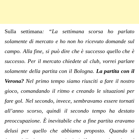
Sulla settimana
: “La settimana scorsa ho parlato
solamente di mercato e ho non ho ricevuto domande sul
campo. Alla fine, si può dire che è successo quello che è
successo. Per il mercato chiedete al club, vorrei parlare
solamente della partita con il Bologna.
La partita con il
Verona?
Nel primo tempo siamo riusciti a fare il nostro
gioco, comandando il ritmo e creando le situazioni per
fare gol. Nel secondo, invece, sembravamo essere tornati
all’anno scorso, quindi il secondo tempo ha destato
preoccupazione. È inevitabile che a fine partita eravamo
delusi per quello che abbiamo proposto. Quando si