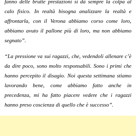
fanno delle brutte prestazioni si dà sempre la colpa al
calo fisico. In realtà bisogna analizzare la realtà e
affrontarla, con il Verona abbiamo corso come loro,
abbiamo avuto il pallone più di loro, ma non abbiamo
segnato”.
“La pressione va sui ragazzi, che, vedendoli allenare c’è
da dire poco, sono molto responsabili. Sono i primi che
hanno percepito il disagio. Noi questa settimana stiamo
lavorando bene, come abbiamo fatto anche in
precedenza, mi ha fatto piacere vedere che i ragazzi
hanno preso coscienza di quello che è successo”.