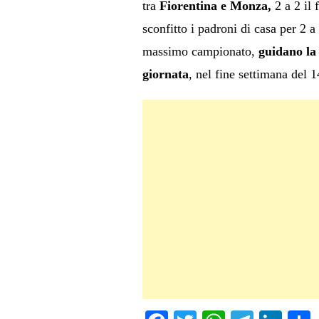
tra
Fiorentina e Monza,
2 a 2 il 
sconfitto i padroni di casa per 2 a
massimo campionato,
guidano la 
giornata
, nel fine settimana del 