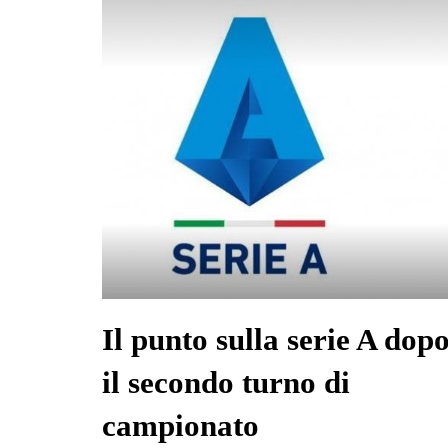
Il punto sulla serie A dop
il secondo turno di
campionato