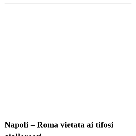
Napoli – Roma vietata ai tifosi