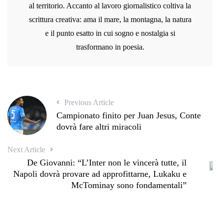
al territorio. Accanto al lavoro giornalistico coltiva la
scrittura creativa: ama il mare, la montagna, la natura
e il punto esatto in cui sogno e nostalgia si
trasformano in poesia.
Previous Article
Campionato finito per Juan Jesus, Conte
dovrà fare altri miracoli
Next Article
De Giovanni: “L’Inter non le vincerà tutte, il
Napoli dovrà provare ad approfittarne, Lukaku e
McTominay sono fondamentali”