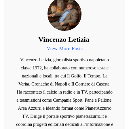
Vincenzo Letizia
View More Posts
Vincenzo Letizia, giornalista sportivo napoletano
classe 1972, ha collaborato con numerose testate
nazionali e locali, tra cui Il Golfo, Il Tempo, La
Verità, Cronache di Napoli e Il Corriere di Caserta.
Ha raccontato il calcio in radio e in TV, partecipando
a trasmissioni come Campania Sport, Pane e Pallone,
Area Azzurri e ideando format come PianetAzzurro
TV. Dirige il portale sportivo pianetazzurro.it e
coordina progetti editoriali dedicati all’informazione e