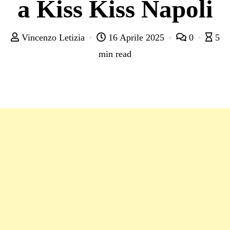
a Kiss Kiss Napoli
Vincenzo Letizia
16 Aprile 2025
0
5
min read