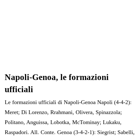
Napoli-Genoa, le formazioni
ufficiali
Le formazioni ufficiali di Napoli-Genoa Napoli (4-4-2):
Meret; Di Lorenzo, Rrahmani, Olivera, Spinazzola;
Politano, Anguissa, Lobotka, McTominay; Lukaku,
Raspadori. All. Conte. Genoa (3-4-2-1): Siegrist; Sabelli,