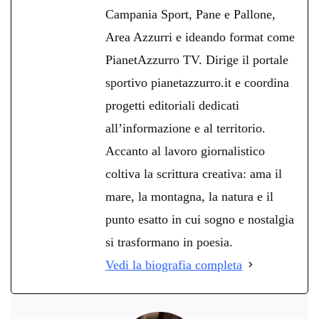
Campania Sport, Pane e Pallone,
Area Azzurri e ideando format come
PianetAzzurro TV. Dirige il portale
sportivo pianetazzurro.it e coordina
progetti editoriali dedicati
all’informazione e al territorio.
Accanto al lavoro giornalistico
coltiva la scrittura creativa: ama il
mare, la montagna, la natura e il
punto esatto in cui sogno e nostalgia
si trasformano in poesia.
Vedi la biografia completa