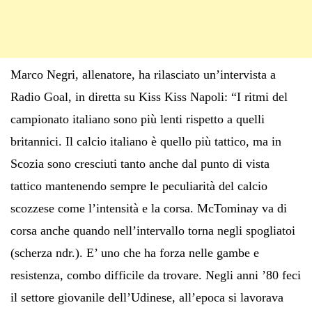
Marco Negri, allenatore, ha rilasciato un’intervista a
Radio Goal, in diretta su Kiss Kiss Napoli: “I ritmi del
campionato italiano sono più lenti rispetto a quelli
britannici. Il calcio italiano è quello più tattico, ma in
Scozia sono cresciuti tanto anche dal punto di vista
tattico mantenendo sempre le peculiarità del calcio
scozzese come l’intensità e la corsa. McTominay va di
corsa anche quando nell’intervallo torna negli spogliatoi
(scherza ndr.). E’ uno che ha forza nelle gambe e
resistenza, combo difficile da trovare. Negli anni ’80 feci
il settore giovanile dell’Udinese, all’epoca si lavorava