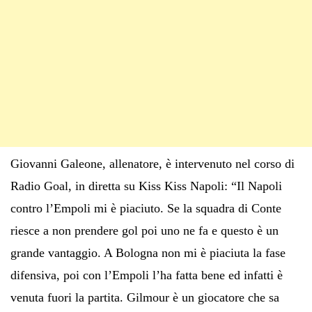
Giovanni Galeone, allenatore, è intervenuto nel corso di
Radio Goal, in diretta su Kiss Kiss Napoli: “Il Napoli
contro l’Empoli mi è piaciuto. Se la squadra di Conte
riesce a non prendere gol poi uno ne fa e questo è un
grande vantaggio. A Bologna non mi è piaciuta la fase
difensiva, poi con l’Empoli l’ha fatta bene ed infatti è
venuta fuori la partita. Gilmour è un giocatore che sa