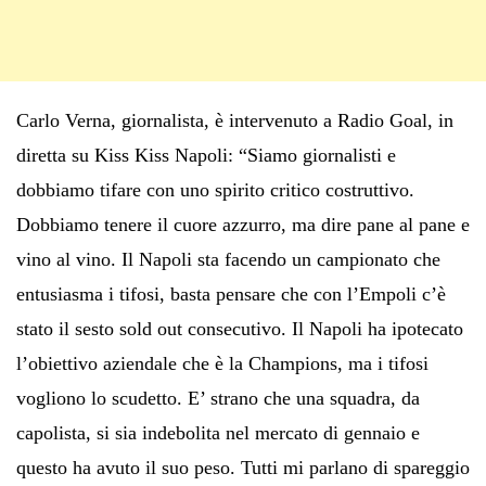
Carlo Verna, giornalista, è intervenuto a Radio Goal, in
diretta su Kiss Kiss Napoli: “Siamo giornalisti e
dobbiamo tifare con uno spirito critico costruttivo.
Dobbiamo tenere il cuore azzurro, ma dire pane al pane e
vino al vino. Il Napoli sta facendo un campionato che
entusiasma i tifosi, basta pensare che con l’Empoli c’è
stato il sesto sold out consecutivo. Il Napoli ha ipotecato
l’obiettivo aziendale che è la Champions, ma i tifosi
vogliono lo scudetto. E’ strano che una squadra, da
capolista, si sia indebolita nel mercato di gennaio e
questo ha avuto il suo peso. Tutti mi parlano di spareggio