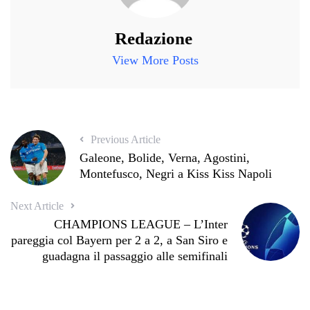
Redazione
View More Posts
Previous Article
Galeone, Bolide, Verna, Agostini,
Montefusco, Negri a Kiss Kiss Napoli
Next Article
CHAMPIONS LEAGUE – L’Inter
pareggia col Bayern per 2 a 2, a San Siro e
guadagna il passaggio alle semifinali