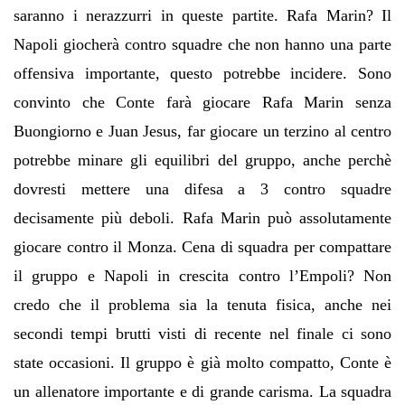
saranno i nerazzurri in queste partite. Rafa Marin? Il
Napoli giocherà contro squadre che non hanno una parte
offensiva importante, questo potrebbe incidere. Sono
convinto che Conte farà giocare Rafa Marin senza
Buongiorno e Juan Jesus, far giocare un terzino al centro
potrebbe minare gli equilibri del gruppo, anche perchè
dovresti mettere una difesa a 3 contro squadre
decisamente più deboli. Rafa Marin può assolutamente
giocare contro il Monza. Cena di squadra per compattare
il gruppo e Napoli in crescita contro l’Empoli? Non
credo che il problema sia la tenuta fisica, anche nei
secondi tempi brutti visti di recente nel finale ci sono
state occasioni. Il gruppo è già molto compatto, Conte è
un allenatore importante e di grande carisma. La squadra