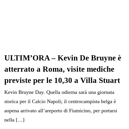
ULTIM’ORA – Kevin De Bruyne è
atterrato a Roma, visite mediche
previste per le 10,30 a Villa Stuart
Kevin Bruyne Day. Quella odierna sarà una giornata
storica per il Calcio Napoli; il centrocampista belga è
aopena arrivato all’areporto di Fiumicino, per portarsi
nella […]