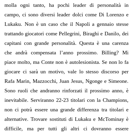
molla ogni tanto, ha pochi leader di personalità in
campo, ci sono diversi leader dolci come Di Lorenzo e
Lukaku. Non è un caso che il Napoli a gennaio stesse
trattando giocatori come Pellegrini, Biraghi e Danilo, dei
capitani con grande personalità. Questa è una carenza
che andrà compensata l’anno prossimo. Billing? Mi
piace molto, ma Conte non è autolesionista. Se non lo fa
giocare ci sarà un motivo, vale lo stesso discorso per
Rafa Marin, Mazzocchi, Juan Jesus, Ngonge e Simeone.
Sono ruoli che andranno rinforzati il prossimo anno, è
inevitabile. Serviranno 22-23 titolari con la Champions,
non ci potrà essere una grande differenza tra titolari e
alternative. Trovare sostituti di Lukaku e McTominay è
difficile, ma per tutti gli altri ci dovranno essere