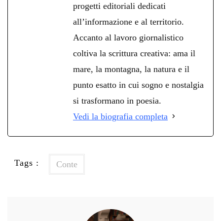
progetti editoriali dedicati
all’informazione e al territorio.
Accanto al lavoro giornalistico
coltiva la scrittura creativa: ama il
mare, la montagna, la natura e il
punto esatto in cui sogno e nostalgia
si trasformano in poesia.
Vedi la biografia completa
Tags :
Conte