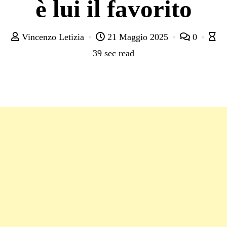
è lui il favorito
Vincenzo Letizia
21 Maggio 2025
0
39 sec read