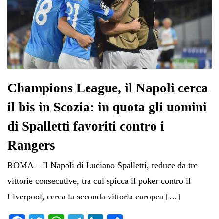
Champions League, il Napoli cerca
il bis in Scozia: in quota gli uomini
di Spalletti favoriti contro i
Rangers
ROMA – Il Napoli di Luciano Spalletti, reduce da tre
vittorie consecutive, tra cui spicca il poker contro il
Liverpool, cerca la seconda vittoria europea […]