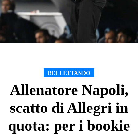
BOLLETTANDO
Allenatore Napoli,
scatto di Allegri in
quota: per i bookie