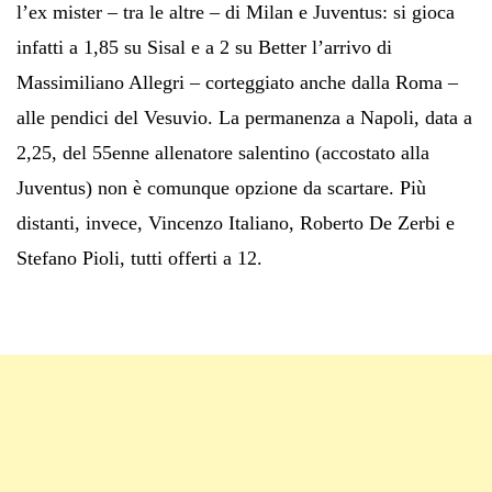
l’ex mister – tra le altre – di Milan e Juventus: si gioca
infatti a 1,85 su Sisal e a 2 su Better l’arrivo di
Massimiliano Allegri – corteggiato anche dalla Roma –
alle pendici del Vesuvio. La permanenza a Napoli, data a
2,25, del 55enne allenatore salentino (accostato alla
Juventus) non è comunque opzione da scartare. Più
distanti, invece, Vincenzo Italiano, Roberto De Zerbi e
Stefano Pioli, tutti offerti a 12.