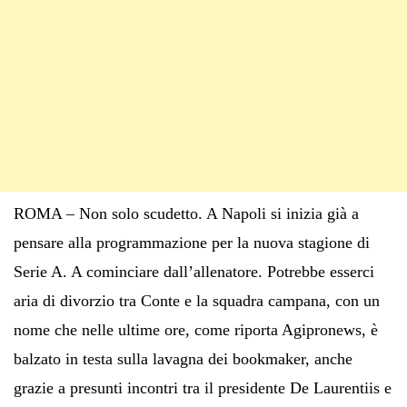
ROMA – Non solo scudetto. A Napoli si inizia già a
pensare alla programmazione per la nuova stagione di
Serie A. A cominciare dall’allenatore. Potrebbe esserci
aria di divorzio tra Conte e la squadra campana, con un
nome che nelle ultime ore, come riporta Agipronews, è
balzato in testa sulla lavagna dei bookmaker, anche
grazie a presunti incontri tra il presidente De Laurentiis e