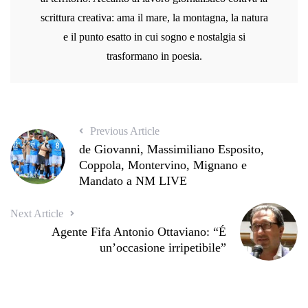
scrittura creativa: ama il mare, la montagna, la natura
e il punto esatto in cui sogno e nostalgia si
trasformano in poesia.
Previous Article
de Giovanni, Massimiliano Esposito,
Coppola, Montervino, Mignano e
Mandato a NM LIVE
Next Article
Agente Fifa Antonio Ottaviano: “É
un’occasione irripetibile”