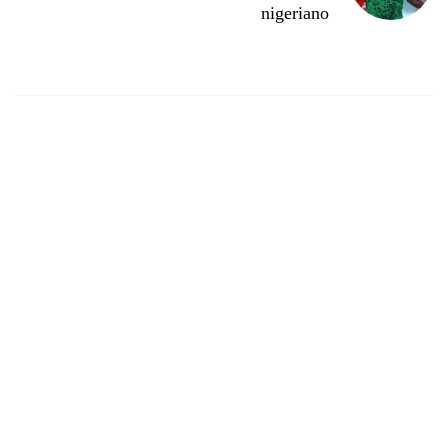
nigeriano