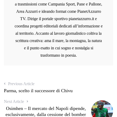
a trasmissioni come Campania Sport, Pane e Pallone,
Area Azzurri e ideando format come PianetAzzurro
TV. Dirige il portale sportivo pianetazzurro.it e
coordina progetti editoriali dedicati all’informazione e
al territorio. Accanto al lavoro giornalistico coltiva la
scrittura creativa: ama il mare, la montagna, la natura
e il punto esatto in cui sogno e nostalgia si
trasformano in poesia.
Previous Article
Parma, scelto il successore di Chivu
Next Article
Osimhen – Il mercato del Napoli dipende,
esclusivamente, dalla cessione del bomber