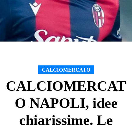
CALCIOMERCATO
CALCIOMERCAT
O NAPOLI, idee
chiarissime. Le