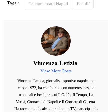
Tags :
Calciomercato Napoli
Pedullà
Vincenzo Letizia
View More Posts
Vincenzo Letizia, giornalista sportivo napoletano
classe 1972, ha collaborato con numerose testate
nazionali e locali, tra cui Il Golfo, Il Tempo, La
Verità, Cronache di Napoli e Il Corriere di Caserta.
Ha raccontato il calcio in radio e in TV, partecipando