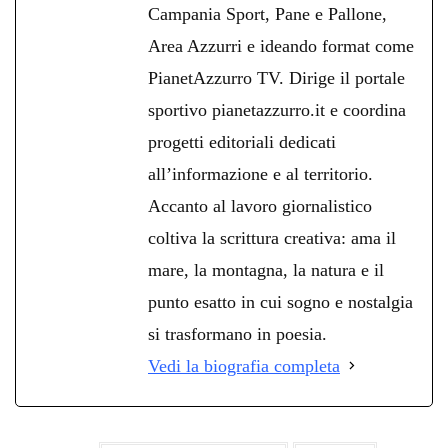
Campania Sport, Pane e Pallone,
Area Azzurri e ideando format come
PianetAzzurro TV. Dirige il portale
sportivo pianetazzurro.it e coordina
progetti editoriali dedicati
all’informazione e al territorio.
Accanto al lavoro giornalistico
coltiva la scrittura creativa: ama il
mare, la montagna, la natura e il
punto esatto in cui sogno e nostalgia
si trasformano in poesia.
Vedi la biografia completa