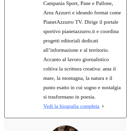
Campania Sport, Pane e Pallone,
Area Azzurri e ideando format come
PianetAzzurro TV. Dirige il portale
sportivo pianetazzurro.it e coordina
progetti editoriali dedicati
all’informazione e al territorio.
Accanto al lavoro giornalistico
coltiva la scrittura creativa: ama il
mare, la montagna, la natura e il
punto esatto in cui sogno e nostalgia
si trasformano in poesia.
Vedi la biografia completa