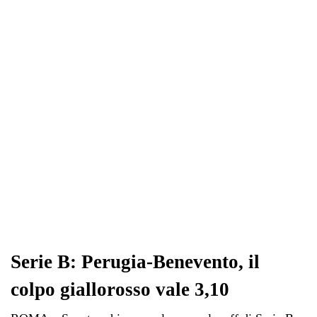
Serie B: Perugia-Benevento, il
colpo giallorosso vale 3,10