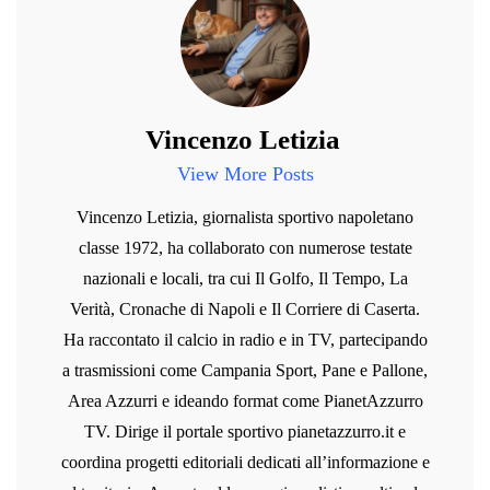
Vincenzo Letizia
View More Posts
Vincenzo Letizia, giornalista sportivo napoletano
classe 1972, ha collaborato con numerose testate
nazionali e locali, tra cui Il Golfo, Il Tempo, La
Verità, Cronache di Napoli e Il Corriere di Caserta.
Ha raccontato il calcio in radio e in TV, partecipando
a trasmissioni come Campania Sport, Pane e Pallone,
Area Azzurri e ideando format come PianetAzzurro
TV. Dirige il portale sportivo pianetazzurro.it e
coordina progetti editoriali dedicati all’informazione e