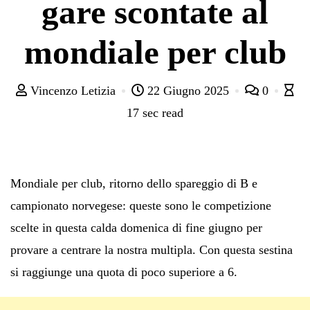
gare scontate al
mondiale per club
Vincenzo Letizia
22 Giugno 2025
0
17 sec read
Mondiale per club, ritorno dello spareggio di B e
campionato norvegese: queste sono le competizione
scelte in questa calda domenica di fine giugno per
provare a centrare la nostra multipla. Con questa sestina
si raggiunge una quota di poco superiore a 6.