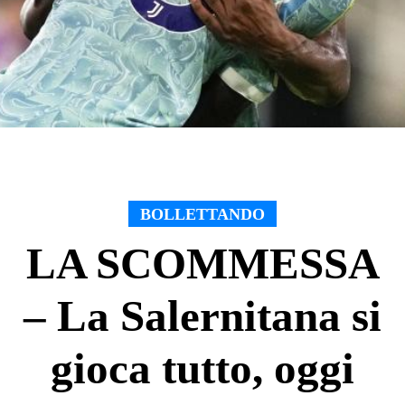
BOLLETTANDO
LA SCOMMESSA
– La Salernitana si
gioca tutto, oggi