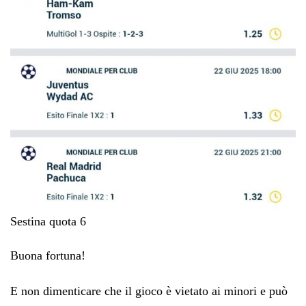
Sestina quota 6
Buona fortuna!
E non dimenticare che il gioco è vietato ai minori e può