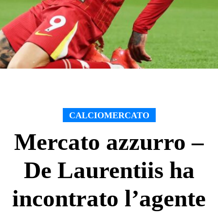
CALCIOMERCATO
Mercato azzurro –
De Laurentiis ha
incontrato l’agente