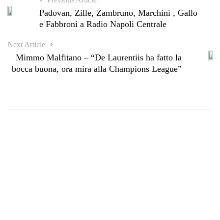
Padovan, Zille, Zambruno, Marchini , Gallo
e Fabbroni a Radio Napoli Centrale
Next Article
Mimmo Malfitano – “De Laurentiis ha fatto la
bocca buona, ora mira alla Champions League”