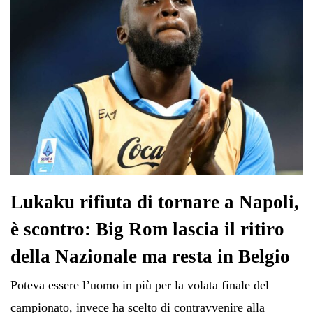
Lukaku rifiuta di tornare a Napoli,
è scontro: Big Rom lascia il ritiro
della Nazionale ma resta in Belgio
Poteva essere l’uomo in più per la volata finale del
campionato, invece ha scelto di contravvenire alla