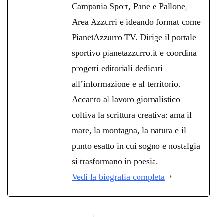
Campania Sport, Pane e Pallone,
Area Azzurri e ideando format come
PianetAzzurro TV. Dirige il portale
sportivo pianetazzurro.it e coordina
progetti editoriali dedicati
all’informazione e al territorio.
Accanto al lavoro giornalistico
coltiva la scrittura creativa: ama il
mare, la montagna, la natura e il
punto esatto in cui sogno e nostalgia
si trasformano in poesia.
Vedi la biografia completa