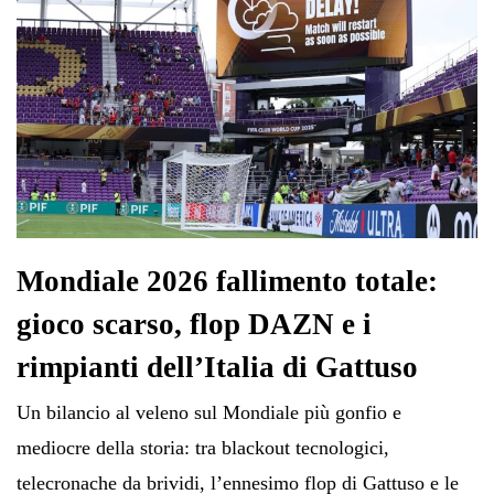
Mondiale 2026 fallimento totale:
gioco scarso, flop DAZN e i
rimpianti dell’Italia di Gattuso
Un bilancio al veleno sul Mondiale più gonfio e
mediocre della storia: tra blackout tecnologici,
telecronache da brividi, l’ennesimo flop di Gattuso e le