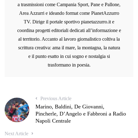
a trasmissioni come Campania Sport, Pane e Pallone,
Area Azzurri e ideando format come PianetAzzurro
TV. Dirige il portale sportivo pianetazzurro.it e
coordina progetti editoriali dedicati all’informazione e
al territorio. Accanto al lavoro giornalistico coltiva la
scrittura creativa: ama il mare, la montagna, la natura
e il punto esatto in cui sogno e nostalgia si
trasformano in poesia.
Previous Article
Marino, Baldini, De Giovanni,
Pincherle, D’Angelo e Fabbroni a Radio
Napoli Centrale
Next Article