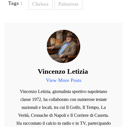
Tags :
Chelsea
Palmeiras
Vincenzo Letizia
View More Posts
Vincenzo Letizia, giornalista sportivo napoletano
classe 1972, ha collaborato con numerose testate
nazionali e locali, tra cui Il Golfo, Il Tempo, La
Verità, Cronache di Napoli e Il Corriere di Caserta.
Ha raccontato il calcio in radio e in TV, partecipando