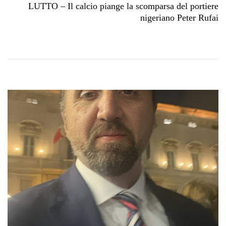
LUTTO – Il calcio piange la scomparsa del portiere
nigeriano Peter Rufai