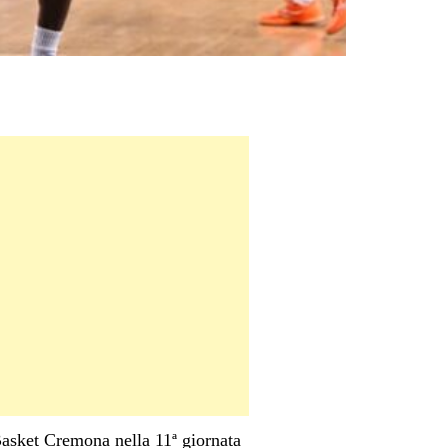
Basket Cremona nella 11ª giornata