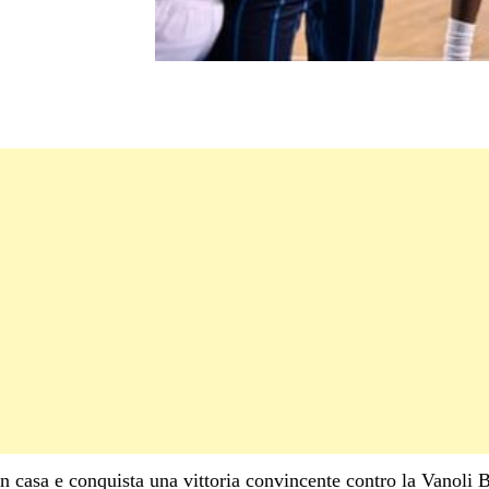
 casa e conquista una vittoria convincente contro la Vanoli 