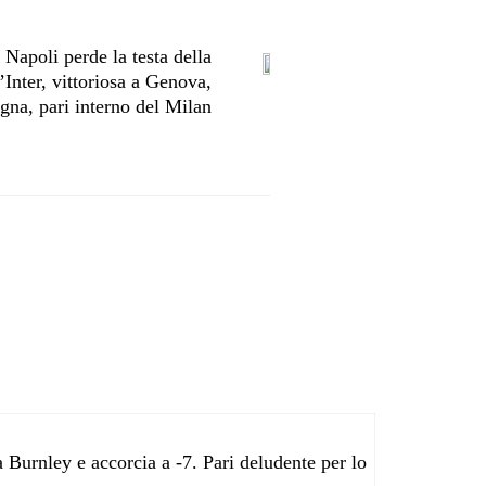
poli perde la testa della
’Inter, vittoriosa a Genova,
gna, pari interno del Milan
Burnley e accorcia a -7. Pari deludente per lo