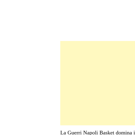
La Guerri Napoli Basket domina in