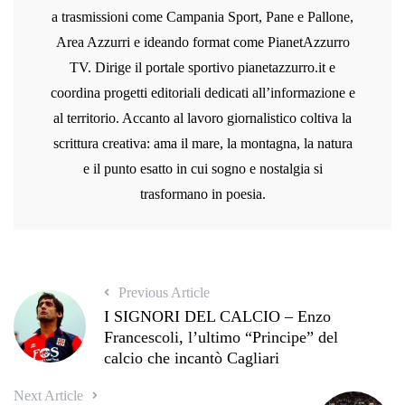
a trasmissioni come Campania Sport, Pane e Pallone,
Area Azzurri e ideando format come PianetAzzurro
TV. Dirige il portale sportivo pianetazzurro.it e
coordina progetti editoriali dedicati all’informazione e
al territorio. Accanto al lavoro giornalistico coltiva la
scrittura creativa: ama il mare, la montagna, la natura
e il punto esatto in cui sogno e nostalgia si
trasformano in poesia.
Previous Article
I SIGNORI DEL CALCIO – Enzo
Francescoli, l’ultimo “Principe” del
calcio che incantò Cagliari
Next Article