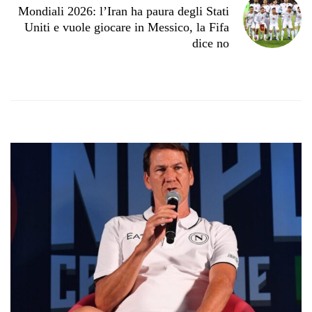
Mondiali 2026: l’Iran ha paura degli Stati
Uniti e vuole giocare in Messico, la Fifa
dice no