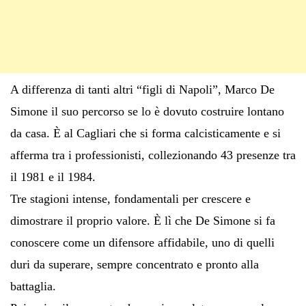
A differenza di tanti altri “figli di Napoli”, Marco De
Simone il suo percorso se lo è dovuto costruire lontano
da casa. È al Cagliari che si forma calcisticamente e si
afferma tra i professionisti, collezionando 43 presenze tra
il 1981 e il 1984.
Tre stagioni intense, fondamentali per crescere e
dimostrare il proprio valore. È lì che De Simone si fa
conoscere come un difensore affidabile, uno di quelli
duri da superare, sempre concentrato e pronto alla
battaglia.