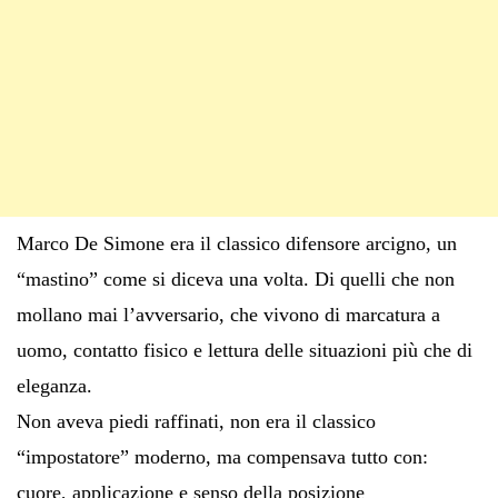
Marco De Simone era il classico difensore arcigno, un
“mastino” come si diceva una volta. Di quelli che non
mollano mai l’avversario, che vivono di marcatura a
uomo, contatto fisico e lettura delle situazioni più che di
eleganza.
Non aveva piedi raffinati, non era il classico
“impostatore” moderno, ma compensava tutto con:
cuore, applicazione e senso della posizione