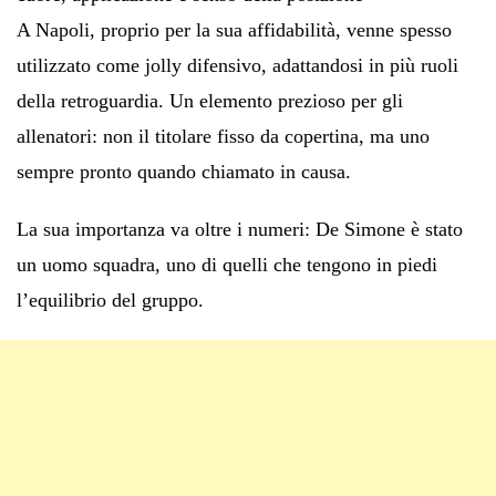
A Napoli, proprio per la sua affidabilità, venne spesso
utilizzato come jolly difensivo, adattandosi in più ruoli
della retroguardia. Un elemento prezioso per gli
allenatori: non il titolare fisso da copertina, ma uno
sempre pronto quando chiamato in causa.
La sua importanza va oltre i numeri: De Simone è stato
un uomo squadra, uno di quelli che tengono in piedi
l’equilibrio del gruppo.