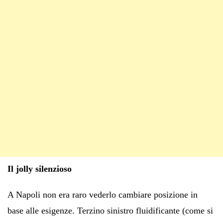
Il jolly silenzioso
A Napoli non era raro vederlo cambiare posizione in
base alle esigenze. Terzino sinistro fluidificante (come si