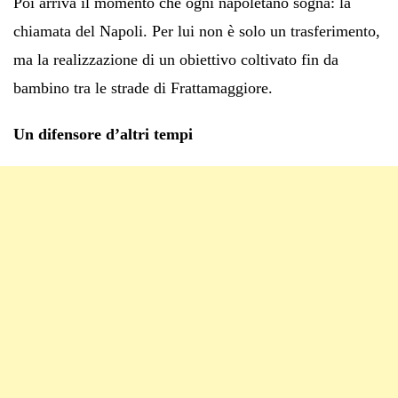
Poi arriva il momento che ogni napoletano sogna: la
chiamata del Napoli. Per lui non è solo un trasferimento,
ma la realizzazione di un obiettivo coltivato fin da
bambino tra le strade di Frattamaggiore.
Un difensore d’altri tempi