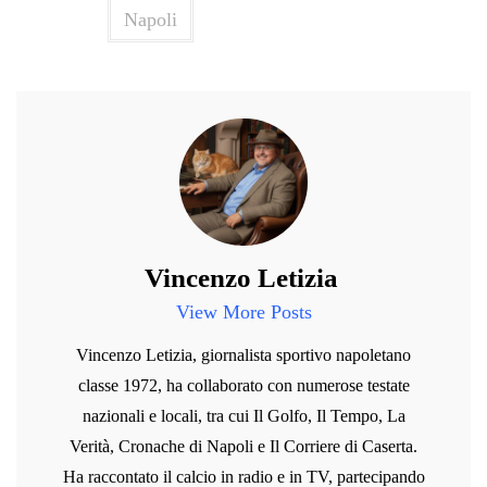
Napoli
Vincenzo Letizia
View More Posts
Vincenzo Letizia, giornalista sportivo napoletano
classe 1972, ha collaborato con numerose testate
nazionali e locali, tra cui Il Golfo, Il Tempo, La
Verità, Cronache di Napoli e Il Corriere di Caserta.
Ha raccontato il calcio in radio e in TV, partecipando