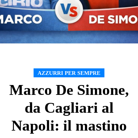
AZZURRI PER SEMPRE
Marco De Simone,
da Cagliari al
Napoli: il mastino