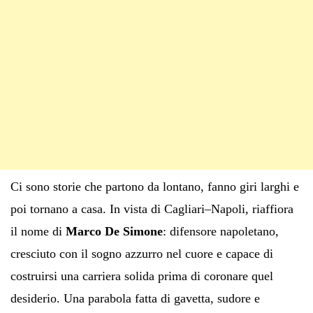
Ci sono storie che partono da lontano, fanno giri larghi e
poi tornano a casa. In vista di Cagliari–Napoli, riaffiora
il nome di
Marco De Simone
: difensore napoletano,
cresciuto con il sogno azzurro nel cuore e capace di
costruirsi una carriera solida prima di coronare quel
desiderio. Una parabola fatta di gavetta, sudore e