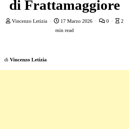
di Frattamaggiore
Vincenzo Letizia
17 Marzo 2026
0
2
min read
di
Vincenzo Letizia