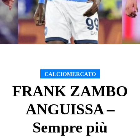
CALCIOMERCATO
FRANK ZAMBO
ANGUISSA –
Sempre più