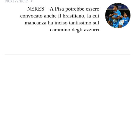
Next Article
NERES – A Pisa potrebbe essere
convocato anche il brasiliano, la cui
mancanza ha inciso tantissimo sul
cammino degli azzurri