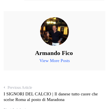
Armando Fico
View More Posts
Previous Article
I SIGNORI DEL CALCIO | Il danese tutto cuore che
scelse Roma al posto di Maradona