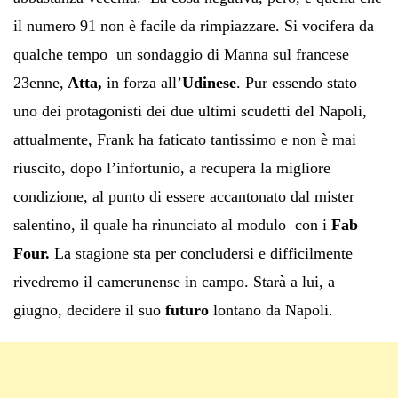
il numero 91 non è facile da rimpiazzare. Si vocifera da
qualche tempo un sondaggio di Manna sul francese
23enne,
Atta,
in forza all’
Udinese
. Pur essendo stato
uno dei protagonisti dei due ultimi scudetti del Napoli,
attualmente, Frank ha faticato tantissimo e non è mai
riuscito, dopo l’infortunio, a recupera la migliore
condizione, al punto di essere accantonato dal mister
salentino, il quale ha rinunciato al modulo con i
Fab
Four.
La stagione sta per concludersi e difficilmente
rivedremo il camerunense in campo. Starà a lui, a
giugno, decidere il suo
futuro
lontano da Napoli.