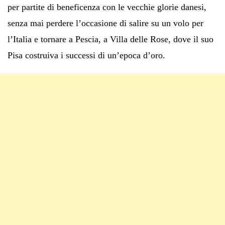
per partite di beneficenza con le vecchie glorie danesi,
senza mai perdere l’occasione di salire su un volo per
l’Italia e tornare a Pescia, a Villa delle Rose, dove il suo
Pisa costruiva i successi di un’epoca d’oro.