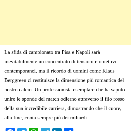
La sfida di campionato tra Pisa e Napoli sarà
inevitabilmente un concentrato di tensioni e obiettivi
contemporanei, ma il ricordo di uomini come Klaus
Berggreen ci restituisce la dimensione più romantica del
nostro calcio. Un professionista esemplare che ha saputo
unire le sponde del match odierno attraverso il filo rosso
della sua incredibile carriera, dimostrando che il cuore,
alla fine, conta sempre più dei miliardi.