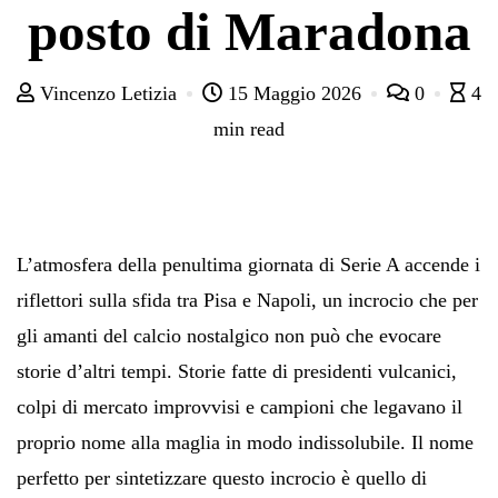
posto di Maradona
Vincenzo Letizia
15 Maggio 2026
0
4
min read
L’atmosfera della penultima giornata di Serie A accende i
riflettori sulla sfida tra Pisa e Napoli, un incrocio che per
gli amanti del calcio nostalgico non può che evocare
storie d’altri tempi. Storie fatte di presidenti vulcanici,
colpi di mercato improvvisi e campioni che legavano il
proprio nome alla maglia in modo indissolubile. Il nome
perfetto per sintetizzare questo incrocio è quello di