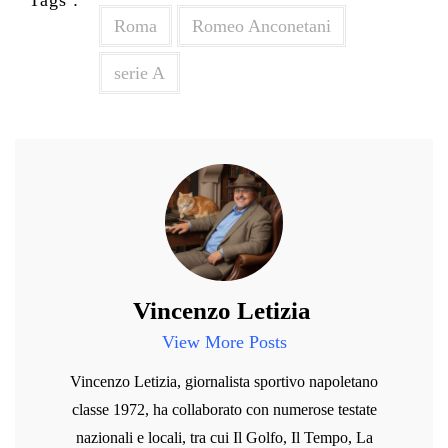
Roma
Romeo Anconetani
serie A
Vincenzo Letizia
View More Posts
Vincenzo Letizia, giornalista sportivo napoletano
classe 1972, ha collaborato con numerose testate
nazionali e locali, tra cui Il Golfo, Il Tempo, La