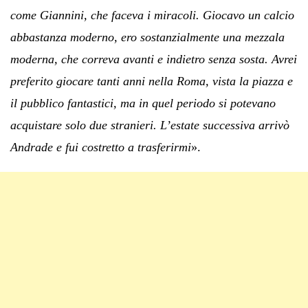
come Giannini, che faceva i miracoli. Giocavo un calcio
abbastanza moderno, ero sostanzialmente una mezzala
moderna, che correva avanti e indietro senza sosta. Avrei
preferito giocare tanti anni nella Roma, vista la piazza e
il pubblico fantastici, ma in quel periodo si potevano
acquistare solo due stranieri. L’estate successiva arrivò
Andrade e fui costretto a trasferirmi
».