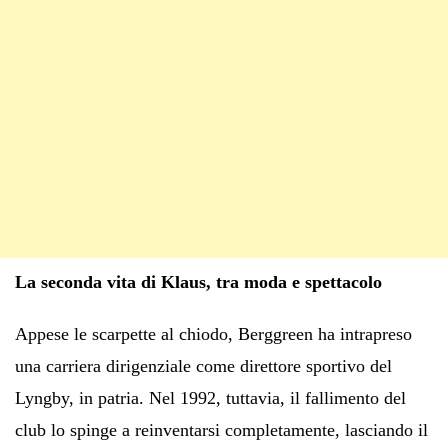
La seconda vita di Klaus, tra moda e spettacolo
Appese le scarpette al chiodo, Berggreen ha intrapreso
una carriera dirigenziale come direttore sportivo del
Lyngby, in patria. Nel 1992, tuttavia, il fallimento del
club lo spinge a reinventarsi completamente, lasciando il