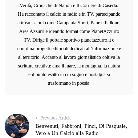
Verità, Cronache di Napoli e Il Corriere di Caserta.
Ha raccontato il calcio in radio e in TV, partecipando
a trasmissioni come Campania Sport, Pane e Pallone,
Area Azzurri e ideando format come PianetAzzurro
TV. Dirige il portale sportivo pianetazzurro.it e
coordina progetti editoriali dedicati all’informazione e
al territorio. Accanto al lavoro giornalistico coltiva la
scrittura creativa: ama il mare, la montagna, la natura
e il punto esatto in cui sogno e nostalgia si
trasformano in poesia.
Previous Article
Benvenuti, Fabbroni, Pinci, Di Pasquale,
Vero a Un Calcio alla Radio