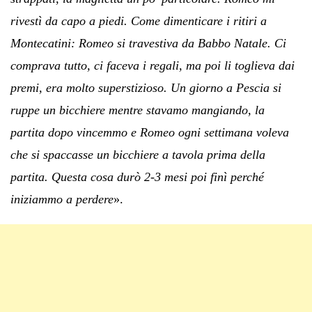
rivestì da capo a piedi. Come dimenticare i ritiri a
Montecatini: Romeo si travestiva da Babbo Natale. Ci
comprava tutto, ci faceva i regali, ma poi li toglieva dai
premi, era molto superstizioso. Un giorno a Pescia si
ruppe un bicchiere mentre stavamo mangiando, la
partita dopo vincemmo e Romeo ogni settimana voleva
che si spaccasse un bicchiere a tavola prima della
partita. Questa cosa durò 2-3 mesi poi finì perché
iniziammo a perdere
».