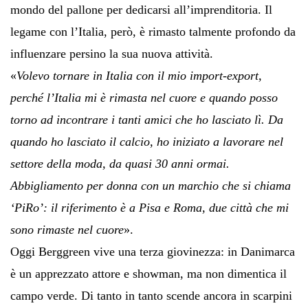
mondo del pallone per dedicarsi all’imprenditoria. Il
legame con l’Italia, però, è rimasto talmente profondo da
influenzare persino la sua nuova attività.
«
Volevo tornare in Italia con il mio import-export,
perché l’Italia mi è rimasta nel cuore e quando posso
torno ad incontrare i tanti amici che ho lasciato lì. Da
quando ho lasciato il calcio, ho iniziato a lavorare nel
settore della moda, da quasi 30 anni ormai.
Abbigliamento per donna con un marchio che si chiama
‘PiRo’: il riferimento è a Pisa e Roma, due città che mi
sono rimaste nel cuore
».
Oggi Berggreen vive una terza giovinezza: in Danimarca
è un apprezzato attore e showman, ma non dimentica il
campo verde. Di tanto in tanto scende ancora in scarpini