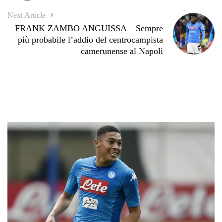
Next Article
FRANK ZAMBO ANGUISSA – Sempre
più probabile l’addio del centrocampista
camerunense al Napoli