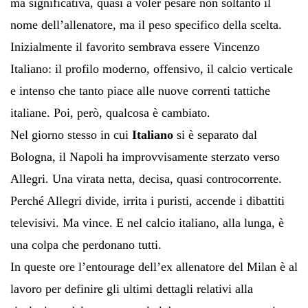
ma significativa, quasi a voler pesare non soltanto il
nome dell’allenatore, ma il peso specifico della scelta.
Inizialmente il favorito sembrava essere Vincenzo
Italiano: il profilo moderno, offensivo, il calcio verticale
e intenso che tanto piace alle nuove correnti tattiche
italiane. Poi, però, qualcosa è cambiato.
Nel giorno stesso in cui
Italiano
si è separato dal
Bologna, il Napoli ha improvvisamente sterzato verso
Allegri. Una virata netta, decisa, quasi controcorrente.
Perché Allegri divide, irrita i puristi, accende i dibattiti
televisivi. Ma vince. E nel calcio italiano, alla lunga, è
una colpa che perdonano tutti.
In queste ore l’entourage dell’ex allenatore del Milan è al
lavoro per definire gli ultimi dettagli relativi alla