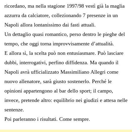
ricordano, ma nella stagione 1997/98 vestì già la maglia
azzurra da calciatore, collezionando 7 presenze in un
Napoli allora lontanissimo dai fasti attuali.
Un dettaglio quasi romantico, perso dentro le pieghe del
tempo, che oggi torna improvvisamente d’attualità.
E allora sì, la scelta può non entusiasmare. Può lasciare
dubbi, interrogativi, perfino diffidenza. Ma quando il
Napoli avrà ufficializzato Massimiliano Allegri come
nuovo allenatore, sarà giusto sostenerlo. Perché le
opinioni appartengono al bar dello sport; il campo,
invece, pretende altro: equilibrio nei giudizi e attesa nelle
sentenze.
Poi parleranno i risultati. Come sempre.