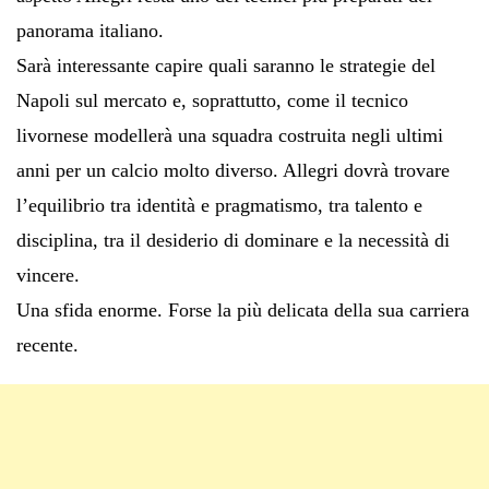
panorama italiano.
Sarà interessante capire quali saranno le strategie del
Napoli sul mercato e, soprattutto, come il tecnico
livornese modellerà una squadra costruita negli ultimi
anni per un calcio molto diverso. Allegri dovrà trovare
l’equilibrio tra identità e pragmatismo, tra talento e
disciplina, tra il desiderio di dominare e la necessità di
vincere.
Una sfida enorme. Forse la più delicata della sua carriera
recente.