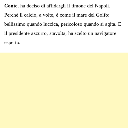
Conte
, ha deciso di affidargli il timone del Napoli.
Perché il calcio, a volte, è come il mare del Golfo:
bellissimo quando luccica, pericoloso quando si agita. E
il presidente azzurro, stavolta, ha scelto un navigatore
esperto.