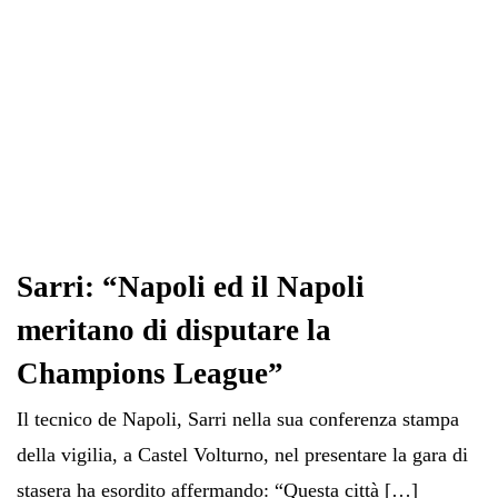
Sarri: “Napoli ed il Napoli
meritano di disputare la
Champions League”
Il tecnico de Napoli, Sarri nella sua conferenza stampa
della vigilia, a Castel Volturno, nel presentare la gara di
stasera ha esordito affermando: “Questa città […]