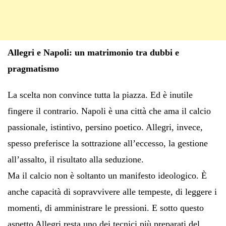
Allegri e Napoli: un matrimonio tra dubbi e
pragmatismo
La scelta non convince tutta la piazza. Ed è inutile
fingere il contrario. Napoli è una città che ama il calcio
passionale, istintivo, persino poetico. Allegri, invece,
spesso preferisce la sottrazione all’eccesso, la gestione
all’assalto, il risultato alla seduzione.
Ma il calcio non è soltanto un manifesto ideologico. È
anche capacità di sopravvivere alle tempeste, di leggere i
momenti, di amministrare le pressioni. E sotto questo
aspetto Allegri resta uno dei tecnici più preparati del