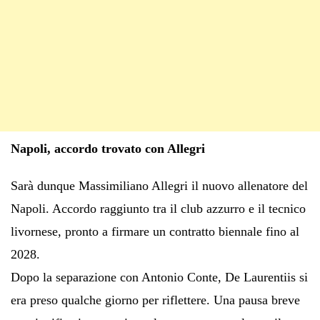
Napoli, accordo trovato con Allegri
Sarà dunque Massimiliano Allegri il nuovo allenatore del
Napoli. Accordo raggiunto tra il club azzurro e il tecnico
livornese, pronto a firmare un contratto biennale fino al
2028.
Dopo la separazione con Antonio Conte, De Laurentiis si
era preso qualche giorno per riflettere. Una pausa breve