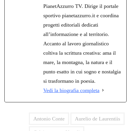
PianetAzzurro TV. Dirige il portale
sportivo pianetazzurro.it e coordina
progetti editoriali dedicati
all’informazione e al territorio.
Accanto al lavoro giornalistico
coltiva la scrittura creativa: ama il
mare, la montagna, la natura e il
punto esatto in cui sogno e nostalgia
si trasformano in poesia.
Vedi la biografia completa
Antonio Conte
Aurelio de Laurentiis