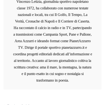
Vincenzo Letizia, giornalista sportivo napoletano
classe 1972, ha collaborato con numerose testate
nazionali e locali, tra cui Il Golfo, Il Tempo, La
Verità, Cronache di Napoli e Il Corriere di Caserta.
Ha raccontato il calcio in radio e in TV, partecipando
a trasmissioni come Campania Sport, Pane e Pallone,
Area Azzurri e ideando format come PianetAzzurro
TV. Dirige il portale sportivo pianetazzurro.it e
coordina progetti editoriali dedicati all’informazione e
al territorio. Accanto al lavoro giornalistico coltiva la
scrittura creativa: ama il mare, la montagna, la natura
e il punto esatto in cui sogno e nostalgia si
trasformano in poesia.