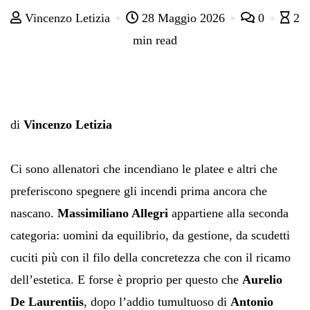
Vincenzo Letizia
28 Maggio 2026
0
2
min read
di
Vincenzo Letizia
Ci sono allenatori che incendiano le platee e altri che
preferiscono spegnere gli incendi prima ancora che
nascano.
Massimiliano Allegri
appartiene alla seconda
categoria: uomini da equilibrio, da gestione, da scudetti
cuciti più con il filo della concretezza che con il ricamo
dell’estetica. E forse è proprio per questo che
Aurelio
De Laurentiis
, dopo l’addio tumultuoso di
Antonio