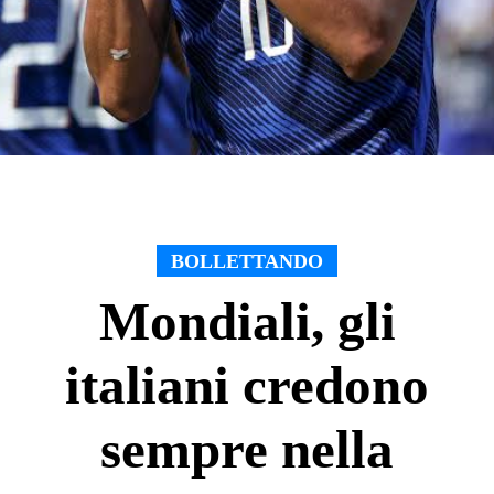
BOLLETTANDO
Mondiali, gli
italiani credono
sempre nella