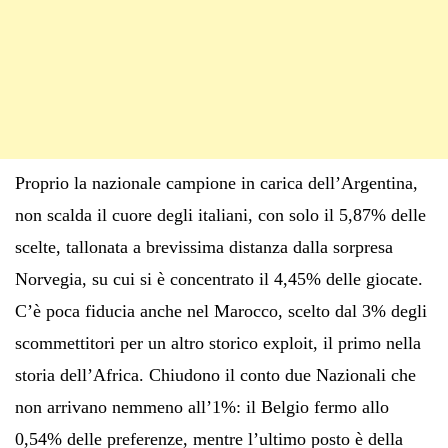
Proprio la nazionale campione in carica dell’Argentina,
non scalda il cuore degli italiani, con solo il 5,87% delle
scelte, tallonata a brevissima distanza dalla sorpresa
Norvegia, su cui si è concentrato il 4,45% delle giocate.
C’è poca fiducia anche nel Marocco, scelto dal 3% degli
scommettitori per un altro storico exploit, il primo nella
storia dell’Africa. Chiudono il conto due Nazionali che
non arrivano nemmeno all’1%: il Belgio fermo allo
0,54% delle preferenze, mentre l’ultimo posto è della