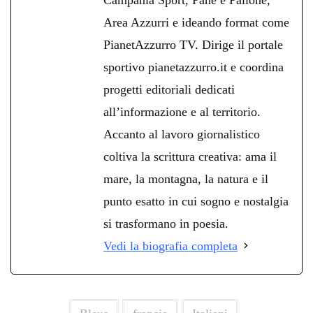
Area Azzurri e ideando format come
PianetAzzurro TV. Dirige il portale
sportivo pianetazzurro.it e coordina
progetti editoriali dedicati
all’informazione e al territorio.
Accanto al lavoro giornalistico
coltiva la scrittura creativa: ama il
mare, la montagna, la natura e il
punto esatto in cui sogno e nostalgia
si trasformano in poesia.
Vedi la biografia completa