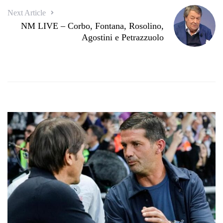
Next Article
NM LIVE – Corbo, Fontana, Rosolino,
Agostini e Petrazzuolo