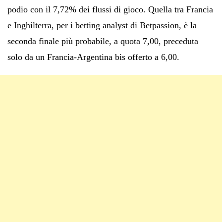
podio con il 7,72% dei flussi di gioco. Quella tra Francia
e Inghilterra, per i betting analyst di Betpassion, è la
seconda finale più probabile, a quota 7,00, preceduta
solo da un Francia-Argentina bis offerto a 6,00.