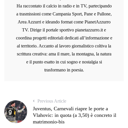
Ha raccontato il calcio in radio e in TV, partecipando
a trasmissioni come Campania Sport, Pane e Pallone,
Area Azzurri e ideando format come PianetAzzurro
TV. Dirige il portale sportivo pianetazzurro.it e
coordina progetti editoriali dedicati all’informazione e
al territorio. Accanto al lavoro giornalistico coltiva la
scrittura creativa: ama il mare, la montagna, la natura
e il punto esatto in cui sogno e nostalgia si
trasformano in poesia.
Previous Article
Juventus, Carnevali riapre le porte a
Vlahovic: in quota (a 3,50) è concreto il
matrimonio-bis