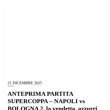
21 DICEMBRE 2025
ANTEPRIMA PARTITA
SUPERCOPPA – NAPOLI vs
BOLOGNA 2, la vendetta, azzurri