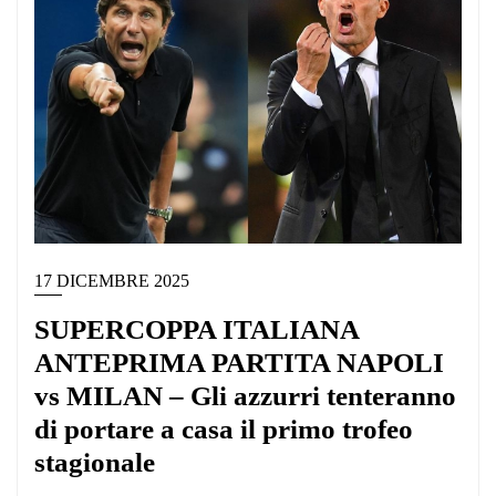
17 DICEMBRE 2025
SUPERCOPPA ITALIANA
ANTEPRIMA PARTITA NAPOLI
vs MILAN – Gli azzurri tenteranno
di portare a casa il primo trofeo
stagionale