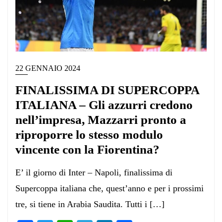
22 GENNAIO 2024
FINALISSIMA DI SUPERCOPPA
ITALIANA – Gli azzurri credono
nell’impresa, Mazzarri pronto a
riproporre lo stesso modulo
vincente con la Fiorentina?
E’ il giorno di Inter – Napoli, finalissima di
Supercoppa italiana che, quest’anno e per i prossimi
tre, si tiene in Arabia Saudita. Tutti i […]