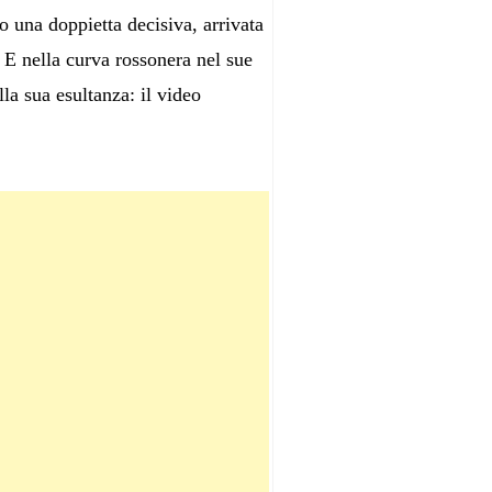
 una doppietta decisiva, arrivata
. E nella curva rossonera nel sue
la sua esultanza: il video