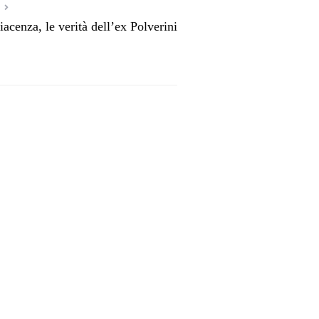
acenza, le verità dell’ex Polverini