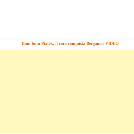
Bum bum Piatek, il coro conquista Bergamo: VIDEO