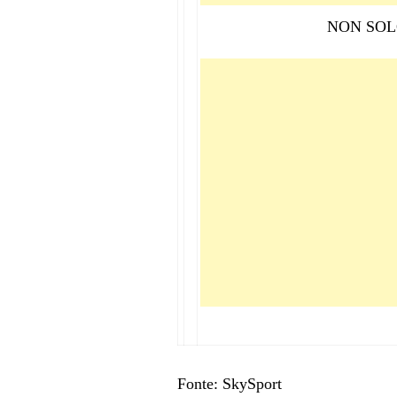
NON SOL
Fonte: SkySport