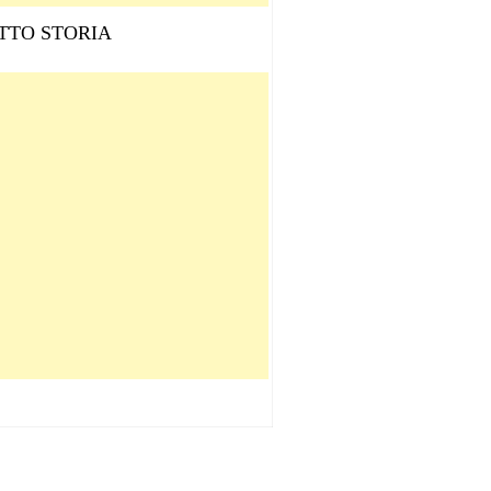
TTO STORIA