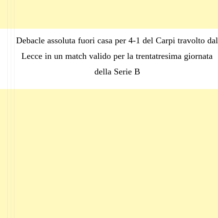
Debacle assoluta fuori casa per 4-1 del Carpi travolto dal
Lecce in un match valido per la trentatresima giornata
della Serie B