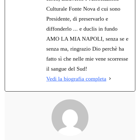
Culturale Fonte Nova d cui sono
Presidente, di preservarlo e
diffonderlo ... e duclis in fundo
AMO LA MIA NAPOLI, senza se e
senza ma, ringrazio Dio perchè ha
fatto sì che nelle mie vene scorresse
il sangue del Sud!
Vedi la biografia completa