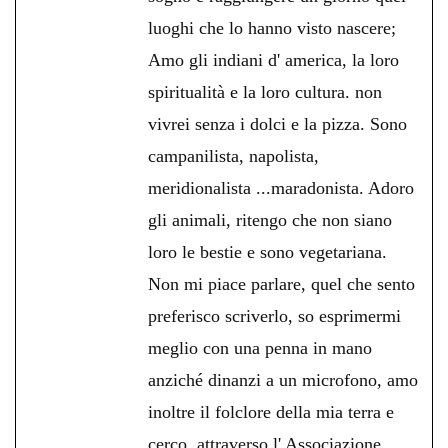
luoghi che lo hanno visto nascere;
Amo gli indiani d' america, la loro
spiritualità e la loro cultura. non
vivrei senza i dolci e la pizza. Sono
campanilista, napolista,
meridionalista ...maradonista. Adoro
gli animali, ritengo che non siano
loro le bestie e sono vegetariana.
Non mi piace parlare, quel che sento
preferisco scriverlo, so esprimermi
meglio con una penna in mano
anziché dinanzi a un microfono, amo
inoltre il folclore della mia terra e
cerco, attraverso l' Associazione