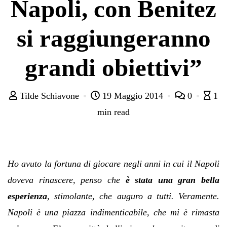
Napoli, con Benitez
si raggiungeranno
grandi obiettivi”
Tilde Schiavone
19 Maggio 2014
0
1
min read
Ho avuto la fortuna di giocare negli anni in cui il Napoli
doveva rinascere, penso che
è stata una gran bella
esperienza
, stimolante, che auguro a tutti. Veramente.
Napoli è una piazza indimenticabile, che mi è rimasta