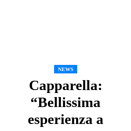
NEWS
Capparella:
“Bellissima
esperienza a