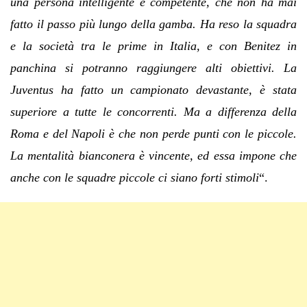
una persona intelligente e competente, che non ha mai
fatto il passo più lungo della gamba. Ha reso la squadra
e la società tra le prime in Italia, e con Benitez in
panchina si potranno raggiungere alti obiettivi.
La
Juventus ha fatto un campionato devastante, è stata
superiore a tutte le concorrenti. Ma a differenza della
Roma e del Napoli è che non perde punti con le piccole.
La mentalità bianconera è vincente, ed essa impone che
anche con le squadre piccole ci siano forti stimoli
“.