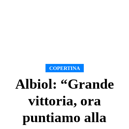
COPERTINA
Albiol: “Grande
vittoria, ora
puntiamo alla