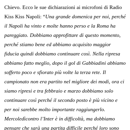
Chievo. Ecco le sue dichiarazioni ai microfoni di Radio
Kiss Kiss Napoli: “
Una grande domenica per noi, perché
il Napoli ha vinto e molte hanno perso e la Roma ha
pareggiato. Dobbiamo approfittare di questo momento,
perché stiamo bene ed abbiamo acquisito maggior
fiducia quindi dobbiamo continuare così. Nella ripresa
abbiamo fatto meglio, dopo il gol di Gabbiadini abbiamo
sofferto poco e sfiorato più volte la terza rete. Il
campionato non era partito nel migliore dei modi, ora ci
siamo ripresi e tra febbraio e marzo dobbiamo solo
continuare così perché il secondo posto è più vicino e
per noi sarebbe molto importante raggiungerlo.
Mercoledìcontro l’Inter è in difficoltà, ma dobbiamo
pensare che sarà una partita difficile perché loro sono