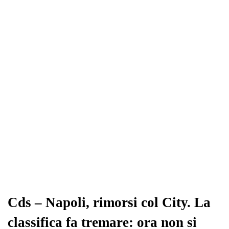
Cds – Napoli, rimorsi col City. La
classifica fa tremare: ora non si