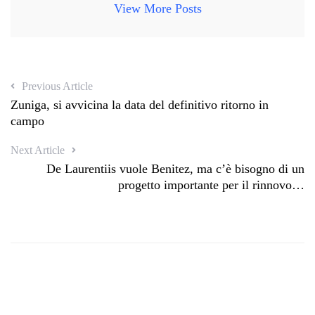
View More Posts
Previous Article
Zuniga, si avvicina la data del definitivo ritorno in
campo
Next Article
De Laurentiis vuole Benitez, ma c’è bisogno di un
progetto importante per il rinnovo…