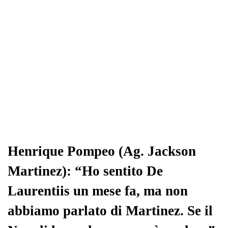
Henrique Pompeo (Ag. Jackson
Martinez): “Ho sentito De
Laurentiis un mese fa, ma non
abbiamo parlato di Martinez. Se il