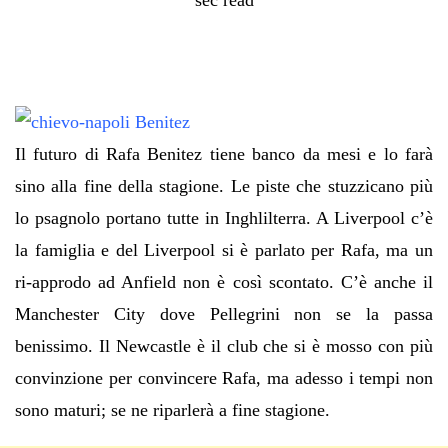
Il futuro di Rafa Benitez tiene banco da mesi e lo farà
sino alla fine della stagione. Le piste che stuzzicano più
lo psagnolo portano tutte in Inghlilterra. A Liverpool c’è
la famiglia e del Liverpool si è parlato per Rafa, ma un
ri-approdo ad Anfield non è così scontato. C’è anche il
Manchester City dove Pellegrini non se la passa
benissimo. Il Newcastle è il club che si è mosso con più
convinzione per convincere Rafa, ma adesso i tempi non
sono maturi; se ne riparlerà a fine stagione.