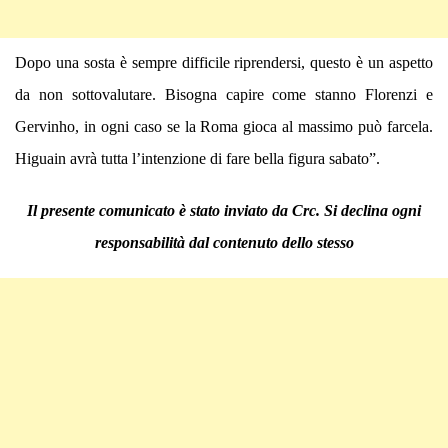
Dopo una sosta è sempre difficile riprendersi, questo è un aspetto
da non sottovalutare. Bisogna capire come stanno Florenzi e
Gervinho, in ogni caso se la Roma gioca al massimo può farcela.
Higuain avrà tutta l’intenzione di fare bella figura sabato”.
Il presente comunicato è stato inviato da Crc. Si declina ogni
responsabilità dal contenuto dello stesso