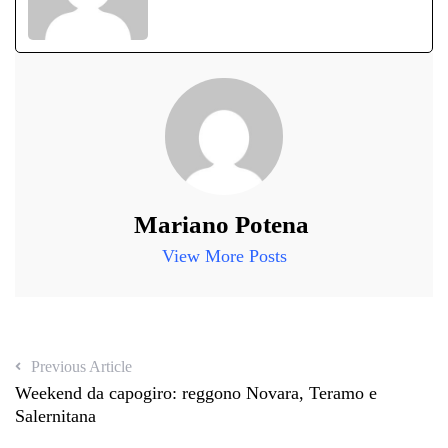
Mariano Potena
View More Posts
Previous Article
Weekend da capogiro: reggono Novara, Teramo e
Salernitana