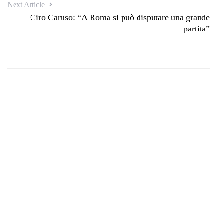
Next Article
Ciro Caruso: “A Roma si può disputare una grande
partita”