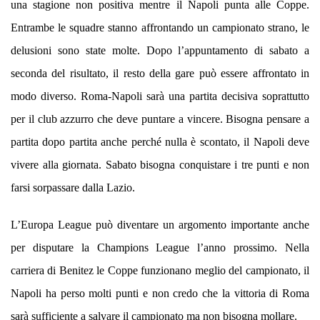
una stagione non positiva mentre il Napoli punta alle Coppe.
Entrambe le squadre stanno affrontando un campionato strano, le
delusioni sono state molte. Dopo l’appuntamento di sabato a
seconda del risultato, il resto della gare può essere affrontato in
modo diverso. Roma-Napoli sarà una partita decisiva soprattutto
per il club azzurro che deve puntare a vincere. Bisogna pensare a
partita dopo partita anche perché nulla è scontato, il Napoli deve
vivere alla giornata. Sabato bisogna conquistare i tre punti e non
farsi sorpassare dalla Lazio.
L’Europa League può diventare un argomento importante anche
per disputare la Champions League l’anno prossimo. Nella
carriera di Benitez le Coppe funzionano meglio del campionato, il
Napoli ha perso molti punti e non credo che la vittoria di Roma
sarà sufficiente a salvare il campionato ma non bisogna mollare.